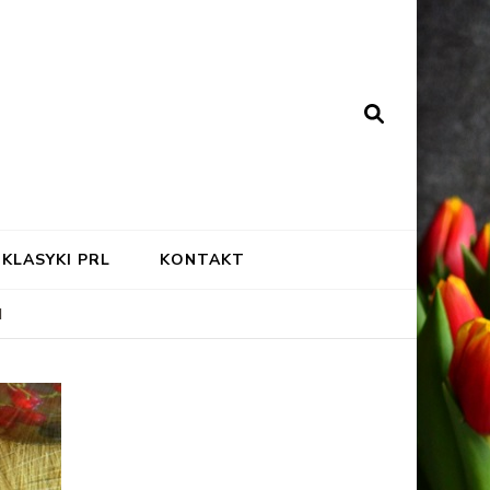
KLASYKI PRL
KONTAKT
M