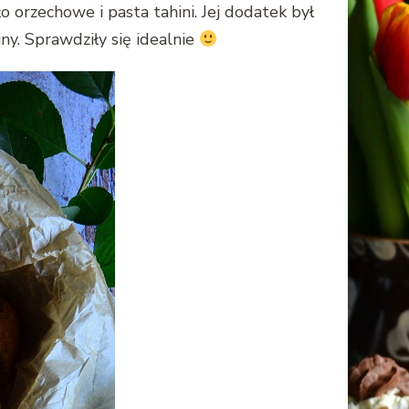
 orzechowe i pasta tahini. Jej dodatek był
y. Sprawdziły się idealnie