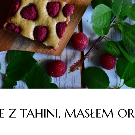
E Z TAHINI, MASŁEM 