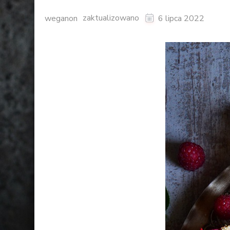
zaktualizowano
weganon
6 lipca 2022