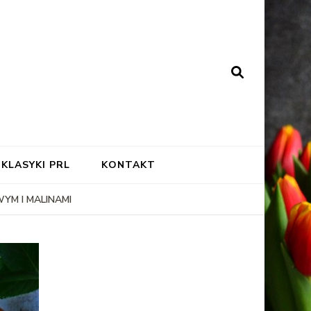
KLASYKI PRL
KONTAKT
YM I MALINAMI