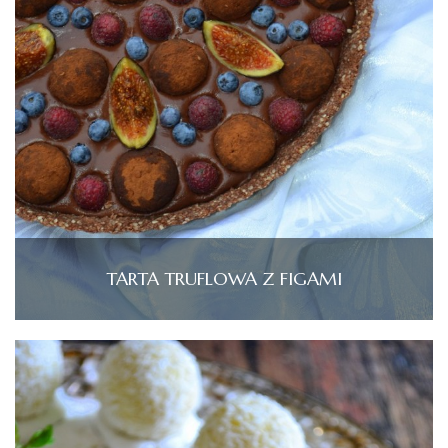
TARTA TRUFLOWA Z FIGAMI