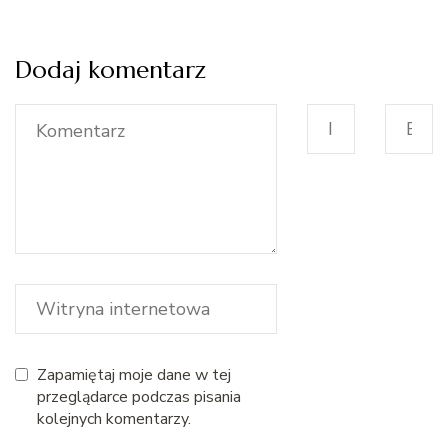
Dodaj komentarz
Zapamiętaj moje dane w tej
przeglądarce podczas pisania
kolejnych komentarzy.