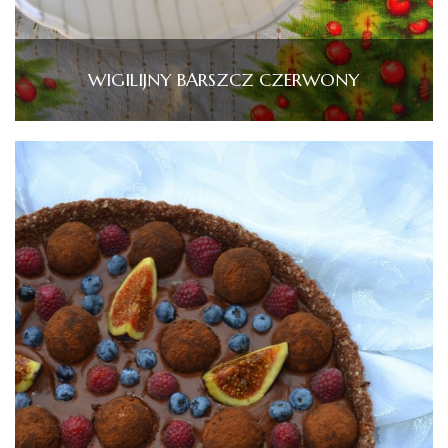
WIGILIJNY BARSZCZ CZERWONY