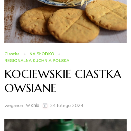
Ciastka
NA SŁODKO
REGIONALNA KUCHNIA POLSKA
KOCIEWSKIE CIASTKA
OWSIANE
w dniu
weganon
24 lutego 2024