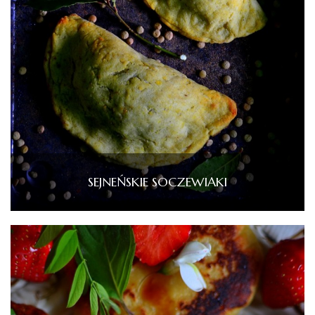
SEJNEŃSKIE SOCZEWIAKI