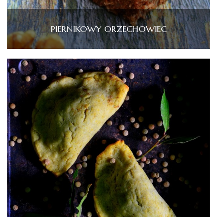
PIERNIKOWY ORZECHOWIEC