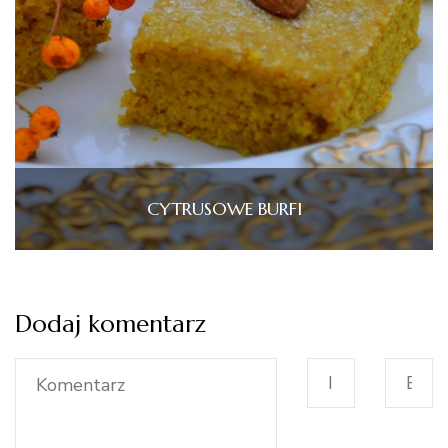
CYTRUSOWE BURFI
Dodaj komentarz