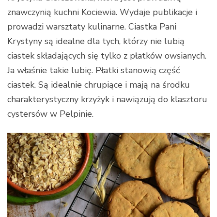
znawczynią kuchni Kociewia. Wydaje publikacje i
prowadzi warsztaty kulinarne. Ciastka Pani
Krystyny są idealne dla tych, którzy nie lubią
ciastek składających się tylko z płatków owsianych.
Ja właśnie takie lubię. Płatki stanowią część
ciastek. Są idealnie chrupiące i mają na środku
charakterystyczny krzyżyk i nawiązują do klasztoru
cystersów w Pelpinie.