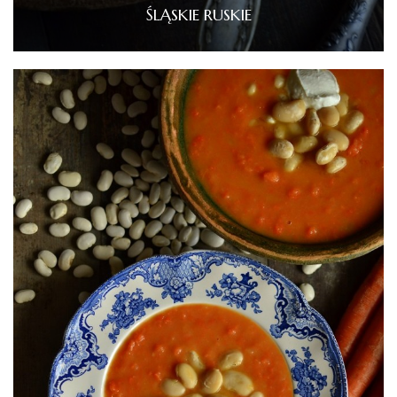
ŚLĄSKIE RUSKIE