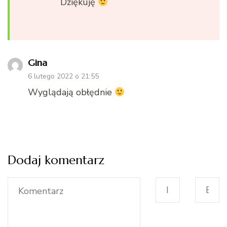
Dziękuję
Gina
6 lutego 2022 o 21:55
Wyglądają obłędnie
Dodaj komentarz