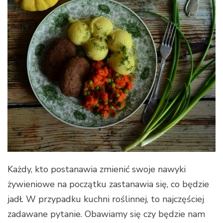
Każdy, kto postanawia zmienić swoje nawyki
żywieniowe na początku zastanawia się, co będzie
jadł. W przypadku kuchni roślinnej, to najczęściej
zadawane pytanie. Obawiamy się czy będzie nam