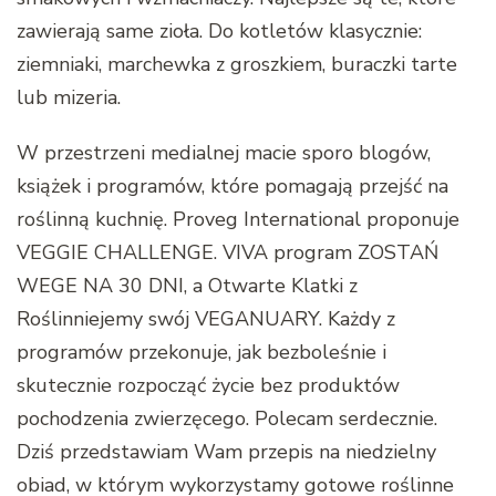
zawierają same zioła. Do kotletów klasycznie:
ziemniaki, marchewka z groszkiem, buraczki tarte
lub mizeria.
W przestrzeni medialnej macie sporo blogów,
książek i programów, które pomagają przejść na
roślinną kuchnię. Proveg International proponuje
VEGGIE CHALLENGE. VIVA program ZOSTAŃ
WEGE NA 30 DNI, a Otwarte Klatki z
Roślinniejemy swój VEGANUARY. Każdy z
programów przekonuje, jak bezboleśnie i
skutecznie rozpocząć życie bez produktów
pochodzenia zwierzęcego. Polecam serdecznie.
Dziś przedstawiam Wam przepis na niedzielny
obiad, w którym wykorzystamy gotowe roślinne