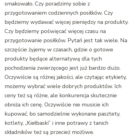
smakowało. Czy poradzimy sobie z
przygotowaniem codziennych posiłków. Czy
będziemy wydawać więcej pieniędzy na produkty.
Czy będziemy poświęcać więcej czasu na
przygotowanie posiłków. Pytań jest tak wiele. Na
szczęście żyjemy w czasach, gdzie o gotowe
produkty będące alternatywą dla tych
pochodzenia zwierzęcego jest już bardzo dużo.
Oczywiście są różnej jakości, ale czytając etykiety,
możemy wybrać wiele dobrych produktów. Ich
ceny też są różne, ale konkurencja skutecznie
obniża ich cenę. Oczywiście nie musicie ich
kupować, bo samodzielnie wykonane pasztety,
kotlety, „Kiełbaski” i inne potrawy z tanich
składników też są przecież możliwe.