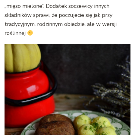
„mięso mielone”. Dodatek soczewicy innych
składników sprawi, że poczujecie się jak przy
tradycyjnym, rodzinnym obiedzie, ale w wersji
roślinnej