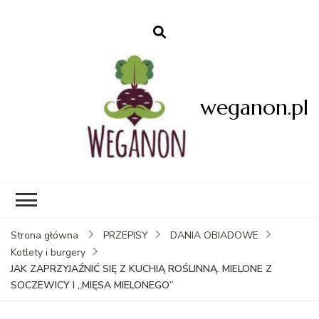
weganon.pl
Strona główna
PRZEPISY
DANIA OBIADOWE
Kotlety i burgery
JAK ZAPRZYJAŹNIĆ SIĘ Z KUCHIĄ ROŚLINNĄ. MIELONE Z
SOCZEWICY I „MIĘSA MIELONEGO”