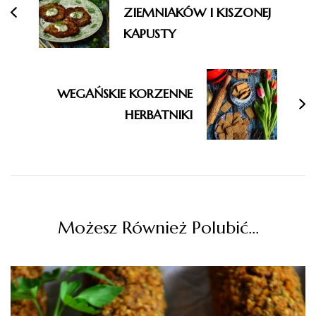
ZIEMNIAKÓW I KISZONEJ
KAPUSTY
WEGAŃSKIE KORZENNE
HERBATNIKI
Możesz Również Polubić…