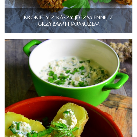
KROKIETY Z KASZY JĘCZMIENNEJ Z
GRZYBAMI I JARMUŻEM