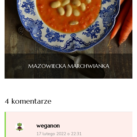
MAZOWIECKA MARCHWIANKA
4 komentarze
weganon
17 lutego 2022 o 22:31