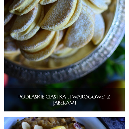
PODLASKIE CIASTKA „TWAROGOWE” Z
JABŁKAMI