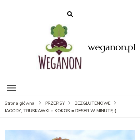
weganon.pl
Strona główna
PRZEPISY
BEZGLUTENOWE
JAGODY, TRUSKAWKI + KOKOS = DESER W MINUTĘ :)