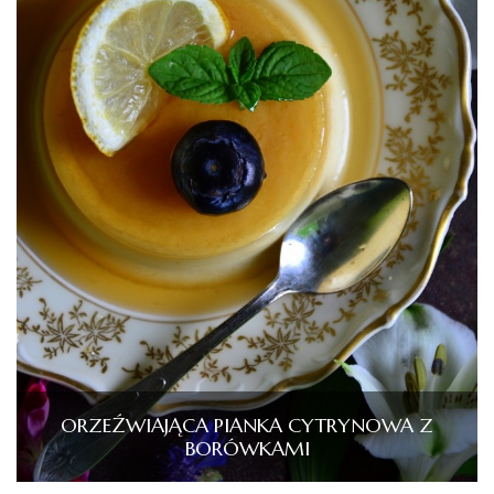
ORZEŹWIAJĄCA PIANKA CYTRYNOWA Z
BORÓWKAMI