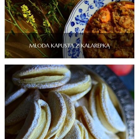
MŁODA KAPUSTA Z KALAREPKĄ