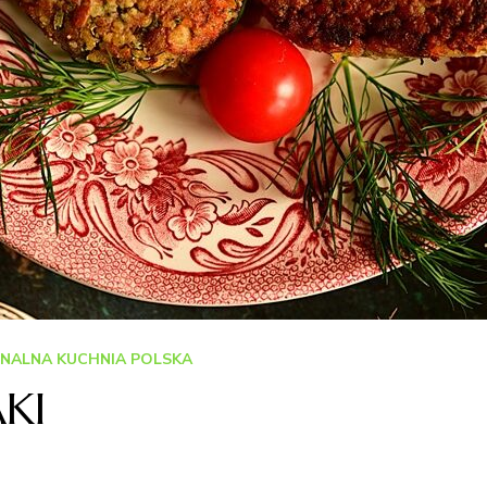
NALNA KUCHNIA POLSKA
KI