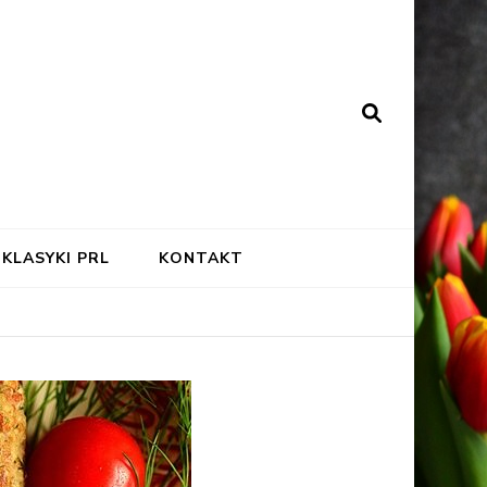
KLASYKI PRL
KONTAKT