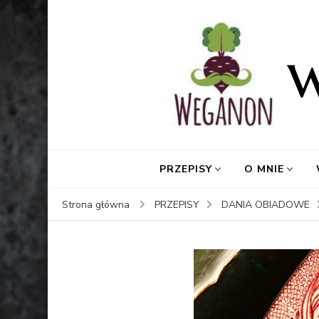
PRZEPISY
O MNIE
Strona główna
PRZEPISY
DANIA OBIADOWE