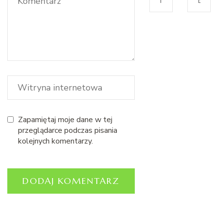
Zapamiętaj moje dane w tej
przeglądarce podczas pisania
kolejnych komentarzy.