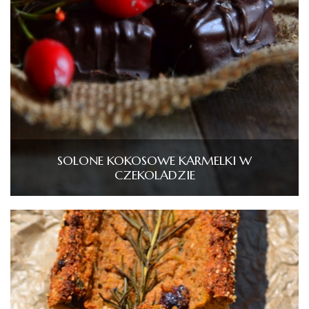
SOLONE KOKOSOWE KARMELKI W
CZEKOLADZIE