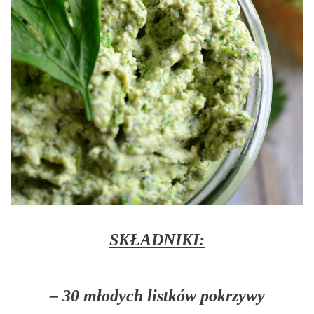
SKŁADNIKI:
– 30 młodych listków pokrzywy