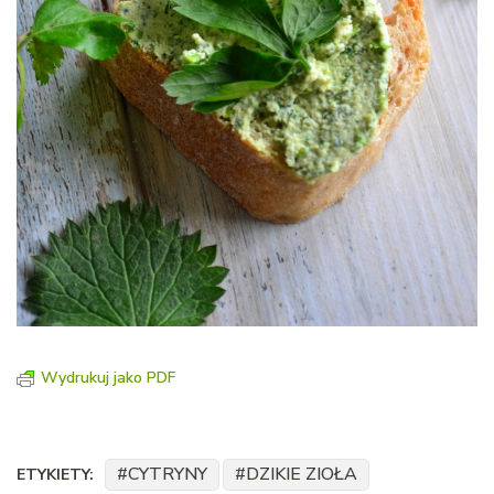
Wydrukuj jako PDF
CYTRYNY
DZIKIE ZIOŁA
ETYKIETY: