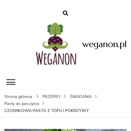
weganon.pl
Strona główna
PRZEPISY
ŚNIADANIA
Pasty do pieczywa
CZOSNKOWA PASTA Z TOFU I POKRZYWY