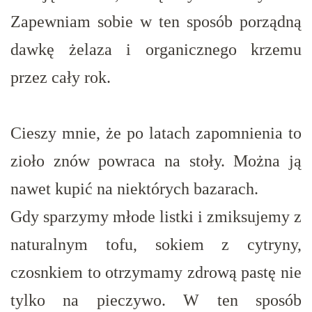
Zapewniam sobie w ten sposób porządną
dawkę żelaza i organicznego krzemu
przez cały rok.
Cieszy mnie, że po latach zapomnienia to
zioło znów powraca na stoły. Można ją
nawet kupić na niektórych bazarach.
Gdy sparzymy młode listki i zmiksujemy z
naturalnym tofu, sokiem z cytryny,
czosnkiem to otrzymamy zdrową pastę nie
tylko na pieczywo. W ten sposób