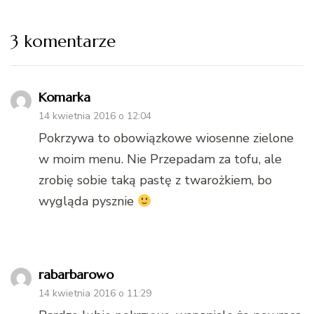
3 komentarze
Komarka
14 kwietnia 2016 o 12:04
Pokrzywa to obowiązkowe wiosenne zielone
w moim menu. Nie Przepadam za tofu, ale
zrobię sobie taką pastę z twarożkiem, bo
wygląda pysznie
rabarbarowo
14 kwietnia 2016 o 11:29