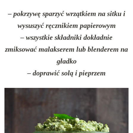
– pokrzywę sparzyć wrzątkiem na sitku i
wysuszyć ręcznikiem papierowym
– wszystkie składniki dokładnie
zmiksować malakserem lub blenderem na
gładko
– doprawić solą i pieprzem