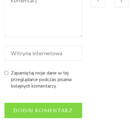
Zapamiętaj moje dane w tej
przeglądarce podczas pisania
kolejnych komentarzy.