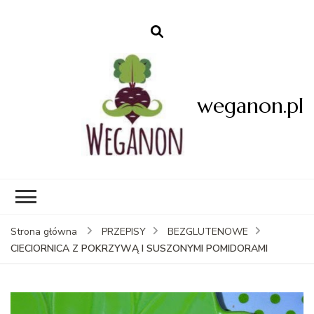
weganon.pl
Strona główna
PRZEPISY
BEZGLUTENOWE
CIECIORNICA Z POKRZYWĄ I SUSZONYMI POMIDORAMI