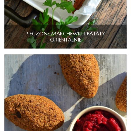
PIECZONE MARCHEWKI I BATATY
ORIENTALNIE