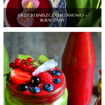
URZECKI BARSZCZ CHRZANOWO –
BURACZANY