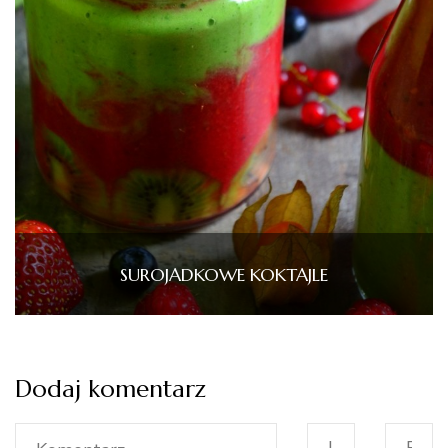
SUROJADKOWE KOKTAJLE
Dodaj komentarz