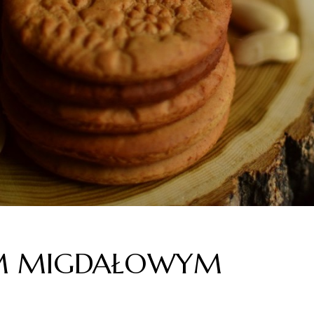
EM MIGDAŁOWYM