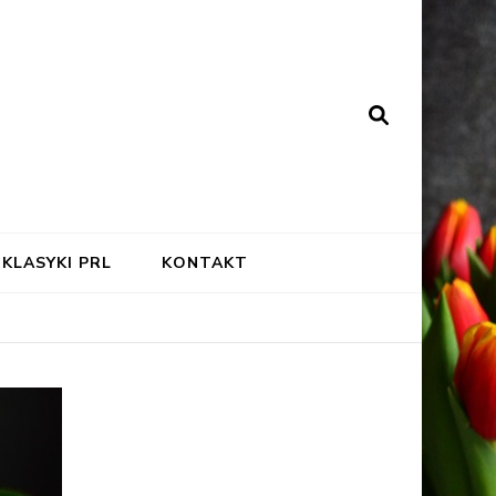
KLASYKI PRL
KONTAKT