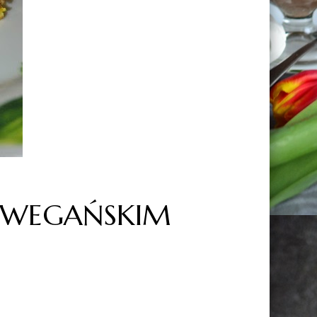
Z WEGAŃSKIM