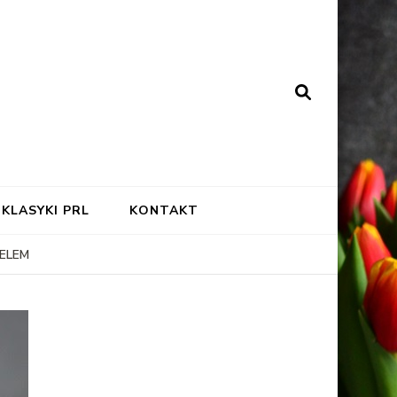
KLASYKI PRL
KONTAKT
ELEM