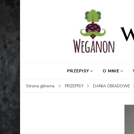
PRZEPISY
O MNIE
Strona główna
PRZEPISY
DANIA OBIADOWE