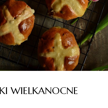
ZKI WIELKANOCNE