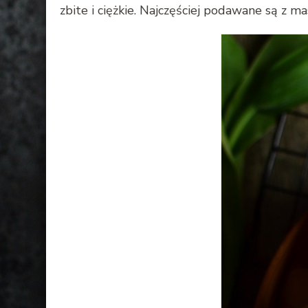
zbite i ciężkie. Najczęściej podawane są z m