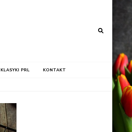
KLASYKI PRL
KONTAKT