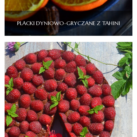
PLACKI DYNIOWO-GRYCZANE Z TAHINI