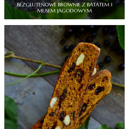
BEZGLUTENOWE BROWNIE Z BATATEM I
MUSEM JAGODOWYM