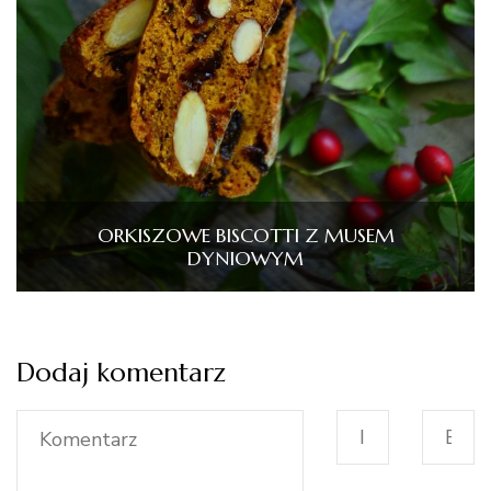
ORKISZOWE BISCOTTI Z MUSEM
DYNIOWYM
Dodaj komentarz