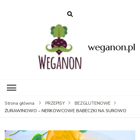
weganon.pl
Strona główna
PRZEPISY
BEZGLUTENOWE
ŻURAWINOWO – NERKOWCOWE BABECZKI NA SUROWO