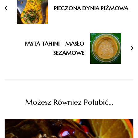
PIECZONA DYNIA PIŻMOWA
PASTA TAHINI – MASŁO
SEZAMOWE
Możesz Również Polubić…