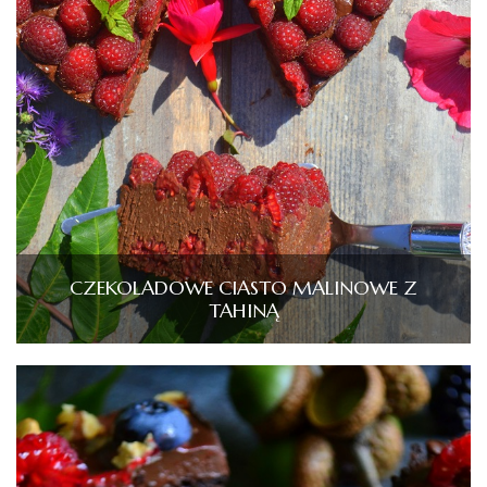
CZEKOLADOWE CIASTO MALINOWE Z
TAHINĄ