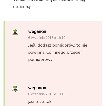
ulubioną!
weganon
6 września 2015 o 19:10
Jeśli dodasz pomidorów, to nie
powinna. Co innego przecier
pomidorowy
weganon
6 września 2015 o 19:10
jasne, że tak