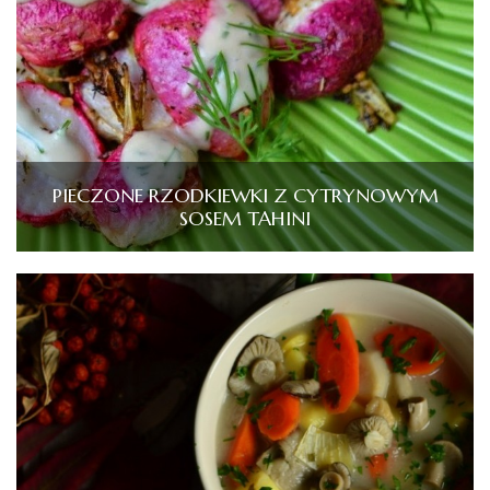
PIECZONE RZODKIEWKI Z CYTRYNOWYM
SOSEM TAHINI