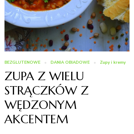
BEZGLUTENOWE
DANIA OBIADOWE
Zupy i kremy
ZUPA Z WIELU
STRĄCZKÓW Z
WĘDZONYM
AKCENTEM