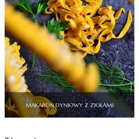
MAKARON DYNIOWY Z ZIOŁAMI