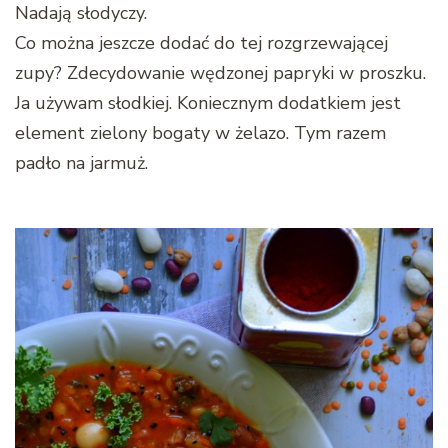
Nadają słodyczy.
Co można jeszcze dodać do tej rozgrzewającej
zupy? Zdecydowanie wędzonej papryki w proszku.
Ja używam słodkiej. Koniecznym dodatkiem jest
element zielony bogaty w żelazo. Tym razem
padło na jarmuż.