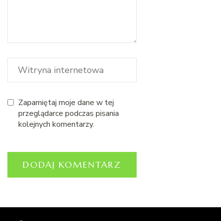
Zapamiętaj moje dane w tej
przeglądarce podczas pisania
kolejnych komentarzy.