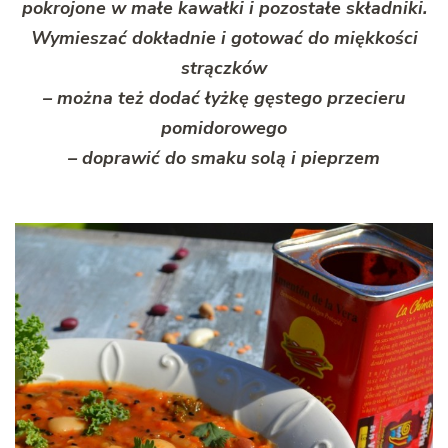
pokrojone w małe kawałki i pozostałe składniki.
Wymieszać dokładnie i gotować do miękkości
strączków
– można też dodać łyżkę gęstego przecieru
pomidorowego
– doprawić do smaku solą i pieprzem