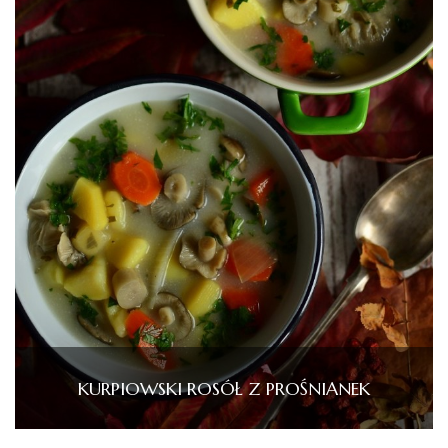
KURPIOWSKI ROSÓŁ Z PROŚNIANEK