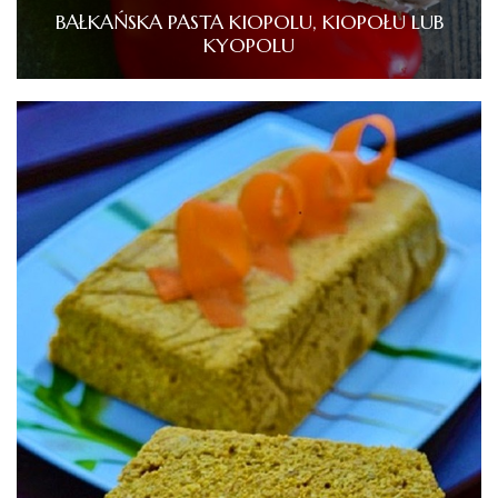
BAŁKAŃSKA PASTA KIOPOLU, KIOPOŁU LUB
KYOPOLU