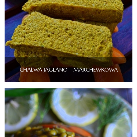
CHAŁWA JAGLANO – MARCHEWKOWA