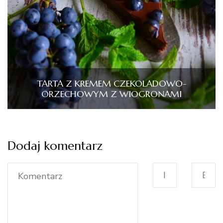
TARTA Z KREMEM CZEKOLADOWO-
ORZECHOWYM Z WIOGRONAMI
Dodaj komentarz