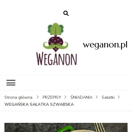
weganon.pl
Strona główna
PRZEPISY
ŚNIADANIA
Sałatki
WEGAŃSKA SAŁATKA SZWABSKA