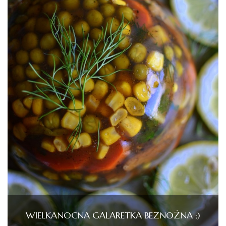
WIELKANOCNA GALARETKA BEZNOŻNA ;)