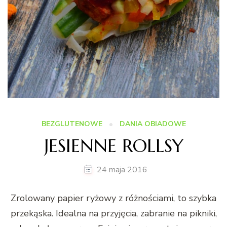
BEZGLUTENOWE
DANIA OBIADOWE
JESIENNE ROLLSY
24 maja 2016
Zrolowany papier ryżowy z różnościami, to szybka
przekąska. Idealna na przyjęcia, zabranie na pikniki,