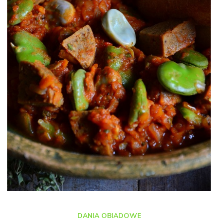
DANIA OBIADOWE