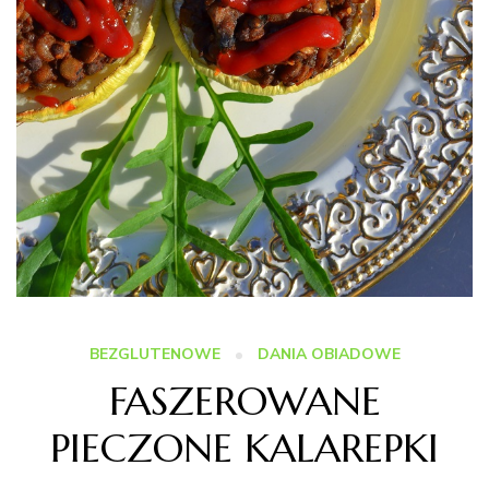
BEZGLUTENOWE
DANIA OBIADOWE
FASZEROWANE
PIECZONE KALAREPKI