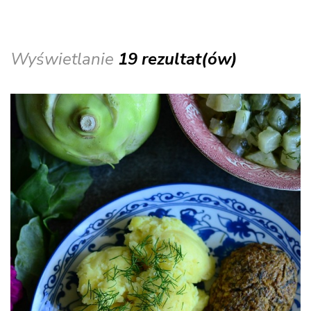
Wyświetlanie
19 rezultat(ów)