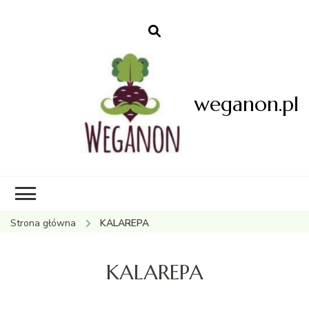
weganon.pl
Strona główna
KALAREPA
KALAREPA