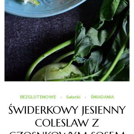
BEZGLUTENOWE
Sałatki
ŚNIADANIA
ŚWIDERKOWY JESIENNY
COLESLAW Z