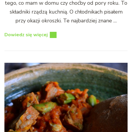
tego, co mam w domu czy choćby od pory roku. To
składniki rządzą kuchnią. O chłodnikach pisałem
przy okazji okroszki. Te najbardziej znane …
Dowiedz się więcej