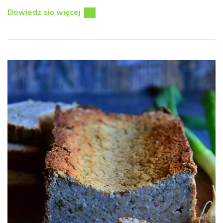
Dowiedz się więcej