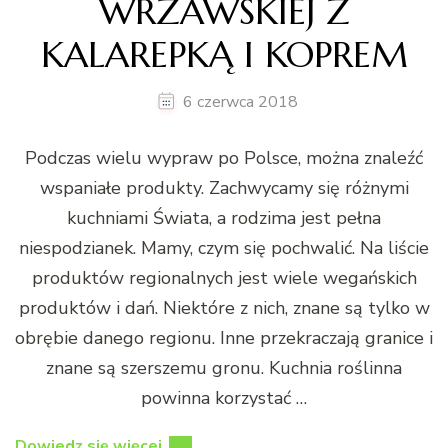
WRZAWSKIEJ Z
KALAREPKĄ I KOPREM
6 czerwca 2018
Podczas wielu wypraw po Polsce, można znaleźć
wspaniałe produkty. Zachwycamy się różnymi
kuchniami Świata, a rodzima jest pełna
niespodzianek. Mamy, czym się pochwalić. Na liście
produktów regionalnych jest wiele wegańskich
produktów i dań. Niektóre z nich, znane są tylko w
obrębie danego regionu. Inne przekraczają granice i
znane są szerszemu gronu. Kuchnia roślinna
powinna korzystać …
Dowiedz się więcej