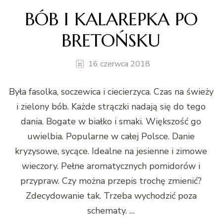
BÓB I KALAREPKA PO
BRETOŃSKU
16 czerwca 2018
Była fasolka, soczewica i ciecierzyca. Czas na świeży
i zielony bób. Każde strączki nadają się do tego
dania. Bogate w białko i smaki. Większość go
uwielbia. Popularne w całej Polsce. Danie
kryzysowe, sycące. Idealne na jesienne i zimowe
wieczory. Pełne aromatycznych pomidorów i
przypraw. Czy można przepis trochę zmienić?
Zdecydowanie tak. Trzeba wychodzić poza
schematy. …