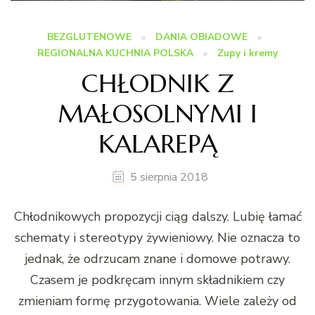
BEZGLUTENOWE
DANIA OBIADOWE
REGIONALNA KUCHNIA POLSKA
Zupy i kremy
CHŁODNIK Z
MAŁOSOLNYMI I
KALAREPĄ
5 sierpnia 2018
Chłodnikowych propozycji ciąg dalszy. Lubię łamać
schematy i stereotypy żywieniowy. Nie oznacza to
jednak, że odrzucam znane i domowe potrawy.
Czasem je podkręcam innym składnikiem czy
zmieniam formę przygotowania. Wiele zależy od