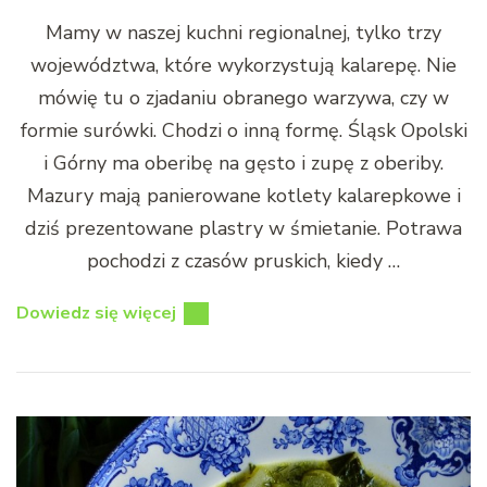
Mamy w naszej kuchni regionalnej, tylko trzy
województwa, które wykorzystują kalarepę. Nie
mówię tu o zjadaniu obranego warzywa, czy w
formie surówki. Chodzi o inną formę. Śląsk Opolski
i Górny ma oberibę na gęsto i zupę z oberiby.
Mazury mają panierowane kotlety kalarepkowe i
dziś prezentowane plastry w śmietanie. Potrawa
pochodzi z czasów pruskich, kiedy …
Dowiedz się więcej