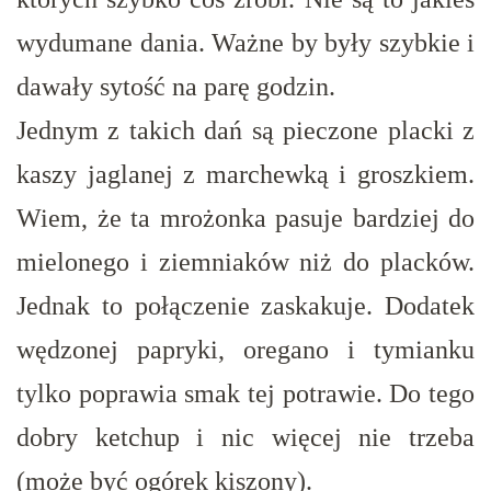
wydumane dania. Ważne by były szybkie i
dawały sytość na parę godzin.
Jednym z takich dań są pieczone placki z
kaszy jaglanej z marchewką i groszkiem.
Wiem, że ta mrożonka pasuje bardziej do
mielonego i ziemniaków niż do placków.
Jednak to połączenie zaskakuje. Dodatek
wędzonej papryki, oregano i tymianku
tylko poprawia smak tej potrawie. Do tego
dobry ketchup i nic więcej nie trzeba
(może być ogórek kiszony).