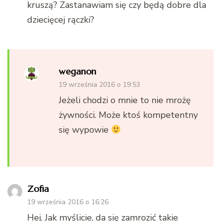
kruszą? Zastanawiam się czy będą dobre dla
dziecięcej rączki?
weganon
19 września 2016 o 19:53
Jeżeli chodzi o mnie to nie mrożę
żywności. Może ktoś kompetentny
się wypowie
Zofia
19 września 2016 o 16:26
Hej. Jak myślicie, da się zamrozić takie