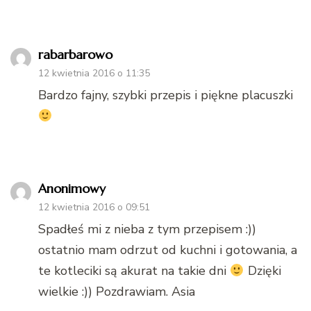
rabarbarowo
12 kwietnia 2016 o 11:35
Bardzo fajny, szybki przepis i piękne placuszki
Anonimowy
12 kwietnia 2016 o 09:51
Spadłeś mi z nieba z tym przepisem :))
ostatnio mam odrzut od kuchni i gotowania, a
te kotleciki są akurat na takie dni
Dzięki
wielkie :)) Pozdrawiam. Asia