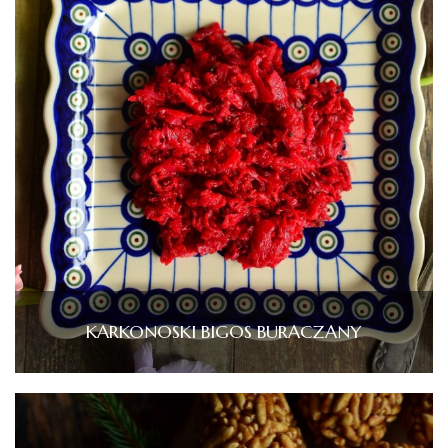
KARKONOSKI BIGOS BURACZANY