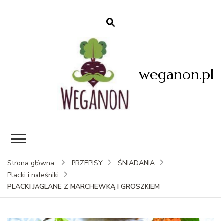
weganon.pl
Strona główna
PRZEPISY
ŚNIADANIA
Placki i naleśniki
PLACKI JAGLANE Z MARCHEWKĄ I GROSZKIEM