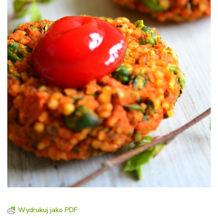
Wydrukuj jako PDF