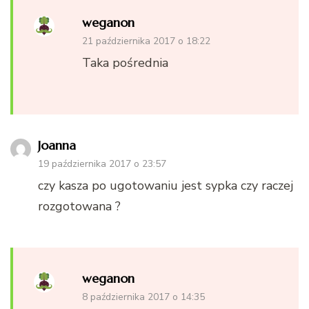
weganon
21 października 2017 o 18:22
Taka pośrednia
Joanna
19 października 2017 o 23:57
czy kasza po ugotowaniu jest sypka czy raczej
rozgotowana ?
weganon
8 października 2017 o 14:35