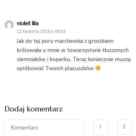
violet lila
12 kwietnia 2016 o 09:43
Jak do tej pory marchewka z groszkiem
królowała u mnie w towarzystwie tłuczonych
ziemniaków i koperku. Teraz koniecznie muszę
spróbować Twoich placuszków
Dodaj komentarz