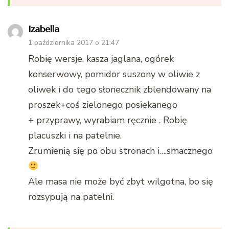
Izabella
1 października 2017 o 21:47
Robię wersje, kasza jaglana, ogórek
konserwowy, pomidor suszony w oliwie z
oliwek i do tego słonecznik zblendowany na
proszek+coś zielonego posiekanego
+ przyprawy, wyrabiam ręcznie . Robię
placuszki i na patelnie.
Zrumienią się po obu stronach i….smacznego
Ale masa nie może być zbyt wilgotna, bo się
rozsypują na patelni.