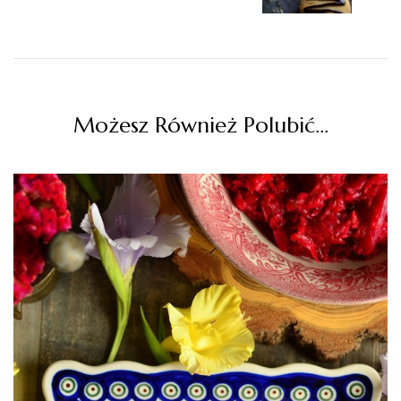
Możesz Również Polubić…