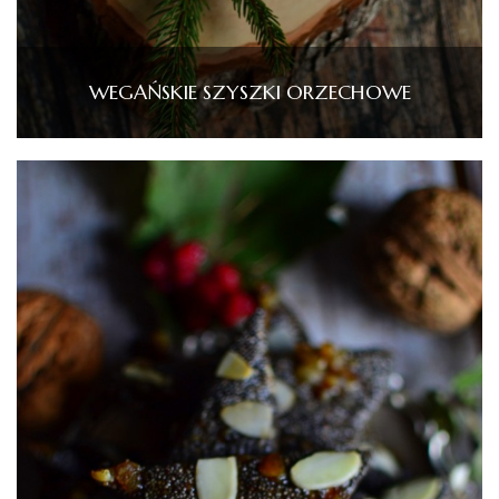
WEGAŃSKIE SZYSZKI ORZECHOWE