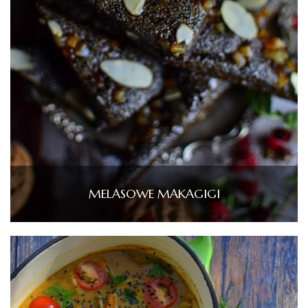
MELASOWE MAKAGIGI