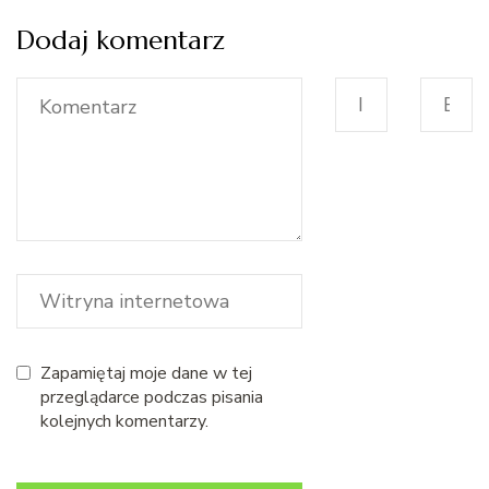
Dodaj komentarz
Zapamiętaj moje dane w tej
przeglądarce podczas pisania
kolejnych komentarzy.