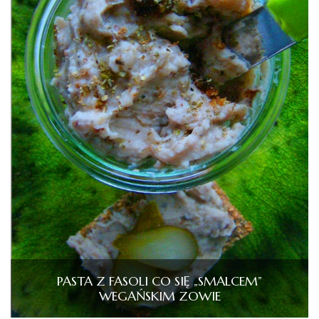
PASTA Z FASOLI CO SIĘ „SMALCEM”
WEGAŃSKIM ZOWIE