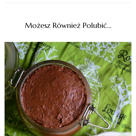
Możesz Również Polubić…