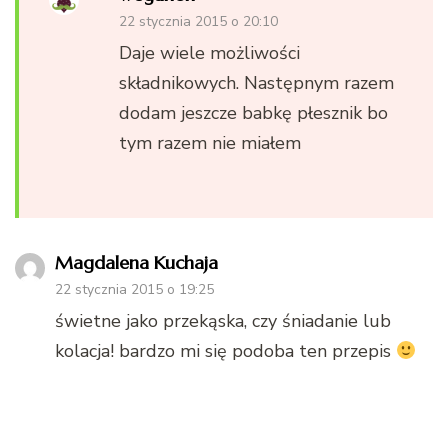
22 stycznia 2015 o 20:10
Daje wiele możliwości
składnikowych. Następnym razem
dodam jeszcze babkę płesznik bo
tym razem nie miałem
Magdalena Kuchaja
22 stycznia 2015 o 19:25
świetne jako przekąska, czy śniadanie lub
kolacja! bardzo mi się podoba ten przepis