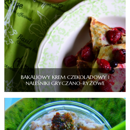
BAKALIOWY KREM CZEKOLADOWY I
NALEŚNIKI GRYCZANO-RYŻOWE