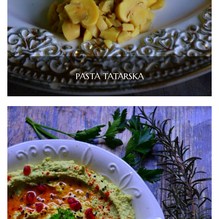
PASTA TATARSKA