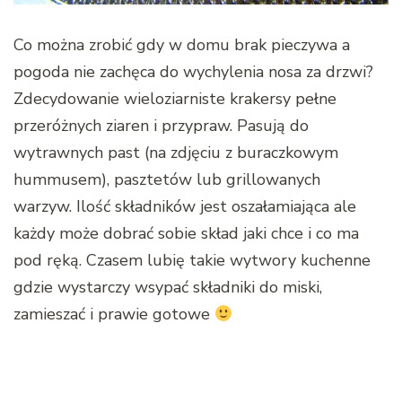
Co można zrobić gdy w domu brak pieczywa a
pogoda nie zachęca do wychylenia nosa za drzwi?
Zdecydowanie wieloziarniste krakersy pełne
przeróżnych ziaren i przypraw. Pasują do
wytrawnych past (na zdjęciu z buraczkowym
hummusem), pasztetów lub grillowanych
warzyw. Ilość składników jest oszałamiająca ale
każdy może dobrać sobie skład jaki chce i co ma
pod ręką. Czasem lubię takie wytwory kuchenne
gdzie wystarczy wsypać składniki do miski,
zamieszać i prawie gotowe