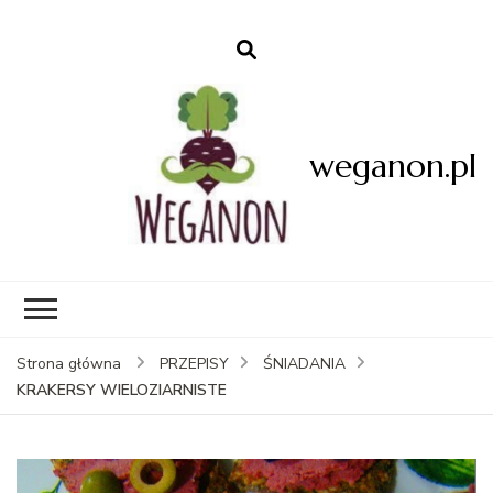
weganon.pl
Strona główna
PRZEPISY
ŚNIADANIA
KRAKERSY WIELOZIARNISTE