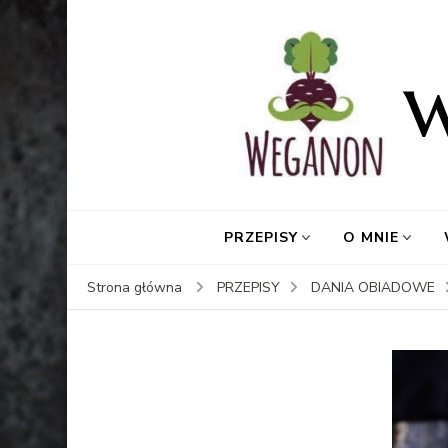
PRZEPISY
O MNIE
Strona główna
PRZEPISY
DANIA OBIADOWE