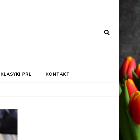
KLASYKI PRL
KONTAKT