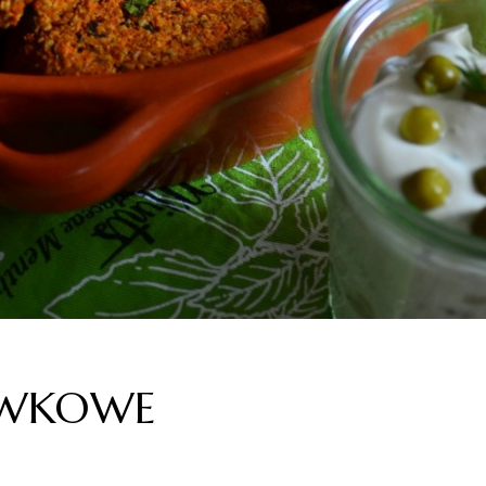
EWKOWE