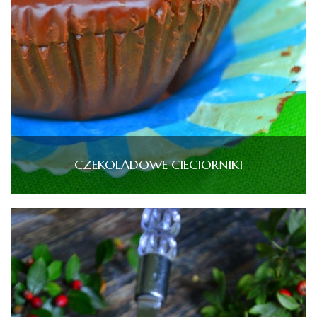
CZEKOLADOWE CIECIORNIKI