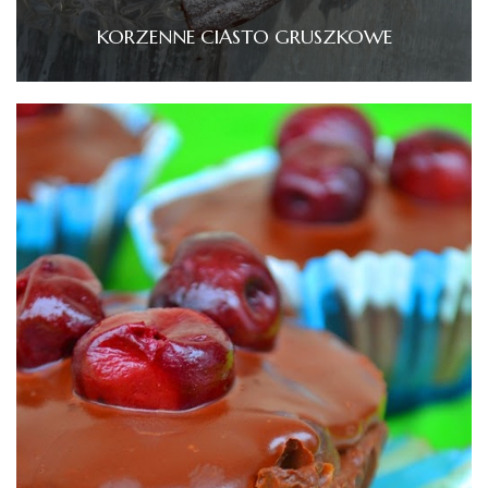
KORZENNE CIASTO GRUSZKOWE