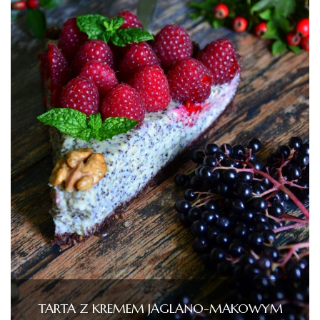
TARTA Z KREMEM JAGLANO-MAKOWYM