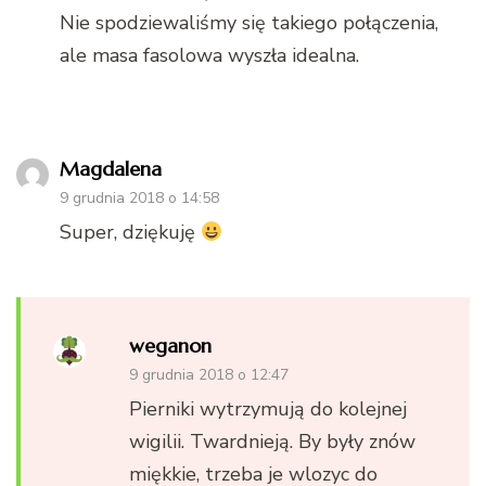
Nie spodziewaliśmy się takiego połączenia,
ale masa fasolowa wyszła idealna.
Magdalena
9 grudnia 2018 o 14:58
Super, dziękuję
weganon
9 grudnia 2018 o 12:47
Pierniki wytrzymują do kolejnej
wigilii. Twardnieją. By były znów
miękkie, trzeba je wlozyc do