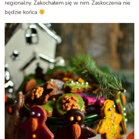
regionalny. Zakochałem się w nim. Zaskoczenia nie
będzie końca