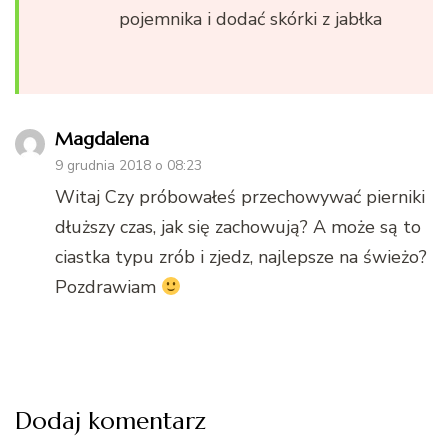
pojemnika i dodać skórki z jabłka
Magdalena
9 grudnia 2018 o 08:23
Witaj Czy próbowałeś przechowywać pierniki
dłuższy czas, jak się zachowują? A może są to
ciastka typu zrób i zjedz, najlepsze na świeżo?
Pozdrawiam
Dodaj komentarz