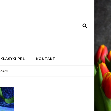
KLASYKI PRL
KONTAKT
ZAMI