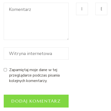
Zapamiętaj moje dane w tej
przeglądarce podczas pisania
kolejnych komentarzy.