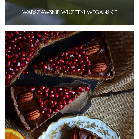
WARSZAWSKIE WUZETKI WEGAŃSKIE