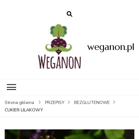
weganon.pl
Strona główna
PRZEPISY
BEZGLUTENOWE
CUKIER LILAKOWY