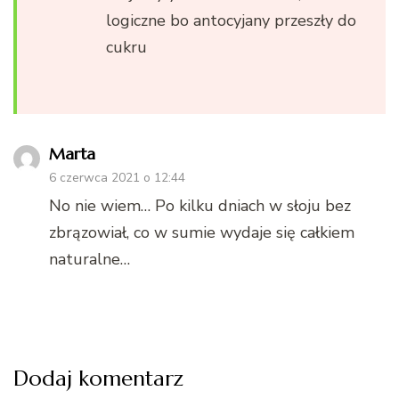
logiczne bo antocyjany przeszły do
cukru
Marta
6 czerwca 2021 o 12:44
No nie wiem… Po kilku dniach w słoju bez
zbrązowiał, co w sumie wydaje się całkiem
naturalne…
Dodaj komentarz