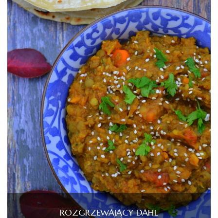
ROZGRZEWAJĄCY DAHL