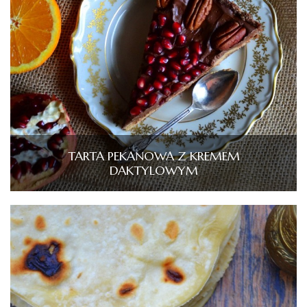
TARTA PEKANOWA Z KREMEM
DAKTYLOWYM