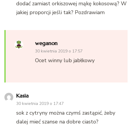
dodać zamiast orkiszowej mąkę kokosową? W
jakiej proporcji jeśli tak? Pozdrawiam
weganon
30 kwietnia 2019 o 17:57
Ocet winny lub jabłkowy
Kasia
30 kwietnia 2019 o 17:47
sok z cytryny można czymś zastąpić, żeby
dalej mieć szanse na dobre ciasto?