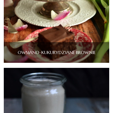
OWSIANO-KUKURYDZIANE BROWNIE