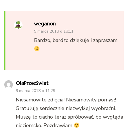
weganon
9 marca 2018 o 18:11
Bardzo, bardzo dziękuje i zapraszam
OlaPrzezSwiat
9 marca 2018 o 11:29
Niesamowite zdjęcia! Niesamowity pomysł!
Gratuluję serdecznie niezwykłej wyobraźni.
Muszę to ciacho teraz spróbować, bo wygląda
nieziemsko. Pozdrawiam