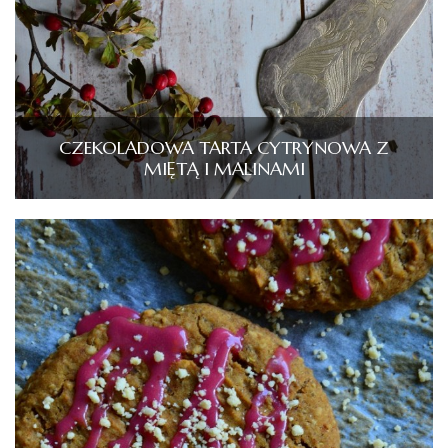
CZEKOLADOWA TARTA CYTRYNOWA Z
MIĘTĄ I MALINAMI