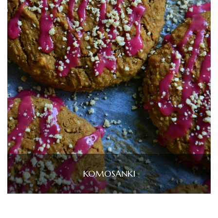
KOMOSANKI