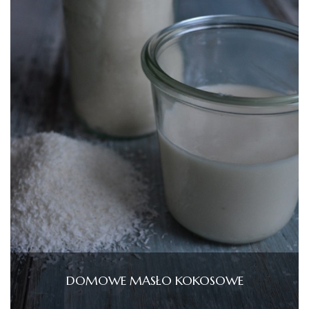
DOMOWE MASŁO KOKOSOWE