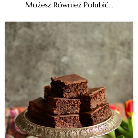
Możesz Również Polubić…