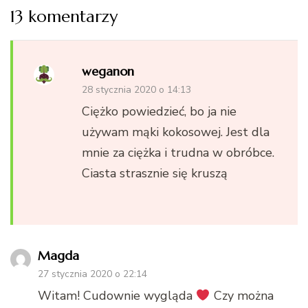
13 komentarzy
weganon
28 stycznia 2020 o 14:13
Ciężko powiedzieć, bo ja nie
używam mąki kokosowej. Jest dla
mnie za ciężka i trudna w obróbce.
Ciasta strasznie się kruszą
Magda
27 stycznia 2020 o 22:14
Witam! Cudownie wygląda
Czy można