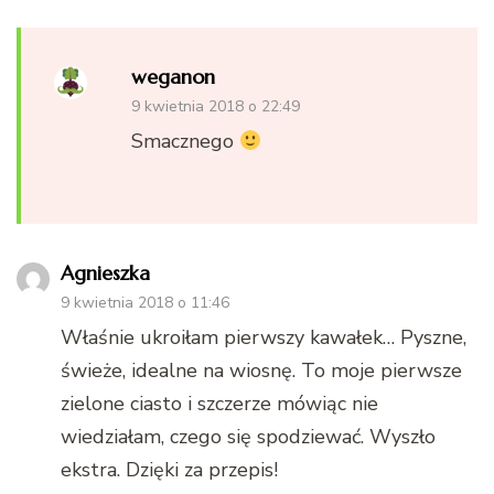
weganon
9 kwietnia 2018 o 22:49
Smacznego
Agnieszka
9 kwietnia 2018 o 11:46
Właśnie ukroiłam pierwszy kawałek… Pyszne,
świeże, idealne na wiosnę. To moje pierwsze
zielone ciasto i szczerze mówiąc nie
wiedziałam, czego się spodziewać. Wyszło
ekstra. Dzięki za przepis!