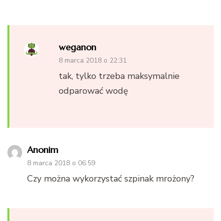
weganon
8 marca 2018 o 22:31
tak, tylko trzeba maksymalnie
odparować wodę
Anonim
8 marca 2018 o 06:59
Czy można wykorzystać szpinak mrożony?