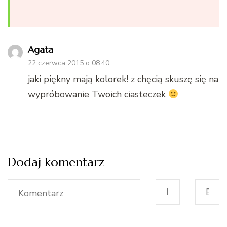
Agata
22 czerwca 2015 o 08:40
jaki piękny mają kolorek! z chęcią skuszę się na
wypróbowanie Twoich ciasteczek
Dodaj komentarz