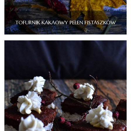
TOFURNIK KAKAOWY PEŁEN FISTASZKÓW