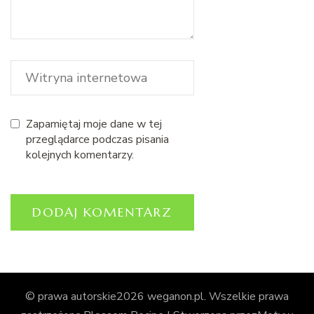
Zapamiętaj moje dane w tej
przeglądarce podczas pisania
kolejnych komentarzy.
© prawa autorskie2026
weganon.pl
. Wszelkie prawa