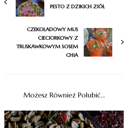
PESTO Z DZIKICH ZIÓŁ
CZEKOLADOWY MUS
CIECIORKOWY Z
TRUSKAWKOWYM SOSEM
CHIA
Możesz Również Polubić…