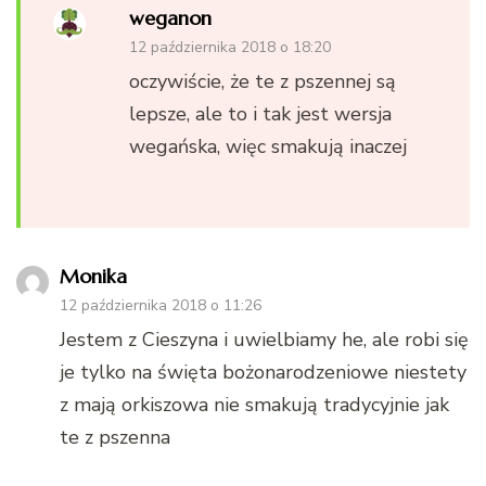
weganon
12 października 2018 o 18:20
oczywiście, że te z pszennej są
lepsze, ale to i tak jest wersja
wegańska, więc smakują inaczej
Monika
12 października 2018 o 11:26
Jestem z Cieszyna i uwielbiamy he, ale robi się
je tylko na święta bożonarodzeniowe niestety
z mają orkiszowa nie smakują tradycyjnie jak
te z pszenna