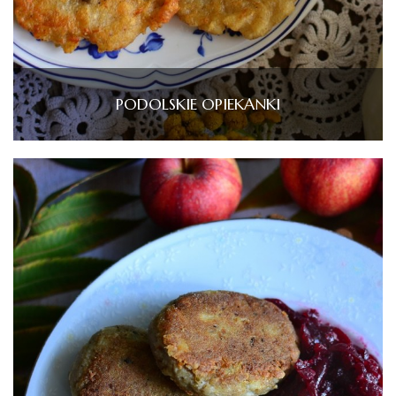
PODOLSKIE OPIEKANKI