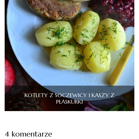
KOTLETY Z SOCZEWICY I KASZY Z
PŁASKURKI
4 komentarze