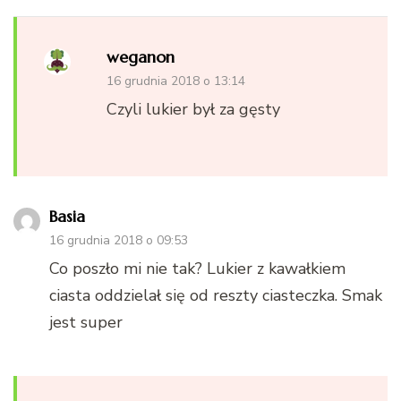
weganon
16 grudnia 2018 o 13:14
Czyli lukier był za gęsty
Basia
16 grudnia 2018 o 09:53
Co poszło mi nie tak? Lukier z kawałkiem
ciasta oddzielał się od reszty ciasteczka. Smak
jest super