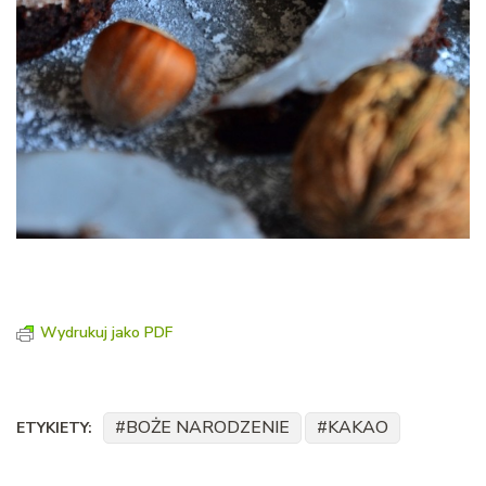
Wydrukuj jako PDF
BOŻE NARODZENIE
KAKAO
ETYKIETY: