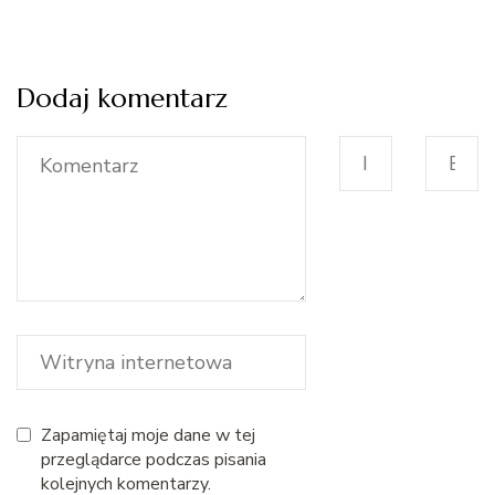
Dodaj komentarz
Zapamiętaj moje dane w tej
przeglądarce podczas pisania
kolejnych komentarzy.