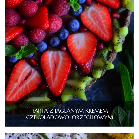
TARTA Z JAGLANYM KREMEM
CZEKOLADOWO-ORZECHOWYM