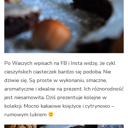
Po Waszych wpisach na FB i Insta widzę, że cykl
cieszyńskich ciasteczek bardzo się podoba. Nie
dziwie się. Są proste w wykonaniu, smaczne,
aromatyczne i idealne na prezent. Ich różnorodność
jest niesamowita. Dziś prezentuje kolejne w
kolekcji. Mocno kakaowe księżyce i cytrynowo –
rumowym lukrem