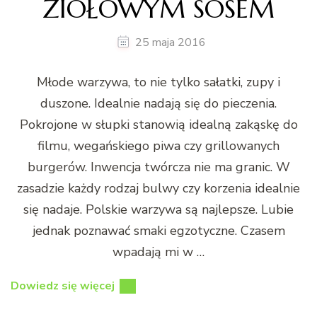
ZIOŁOWYM SOSEM
25 maja 2016
Młode warzywa, to nie tylko sałatki, zupy i
duszone. Idealnie nadają się do pieczenia.
Pokrojone w słupki stanowią idealną zakąskę do
filmu, wegańskiego piwa czy grillowanych
burgerów. Inwencja twórcza nie ma granic. W
zasadzie każdy rodzaj bulwy czy korzenia idealnie
się nadaje. Polskie warzywa są najlepsze. Lubie
jednak poznawać smaki egzotyczne. Czasem
wpadają mi w …
Dowiedz się więcej