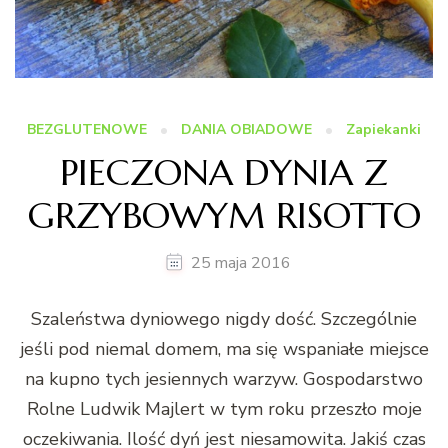
BEZGLUTENOWE
DANIA OBIADOWE
Zapiekanki
PIECZONA DYNIA Z
GRZYBOWYM RISOTTO
25 maja 2016
Szaleństwa dyniowego nigdy dość. Szczególnie
jeśli pod niemal domem, ma się wspaniałe miejsce
na kupno tych jesiennych warzyw. Gospodarstwo
Rolne Ludwik Majlert w tym roku przeszło moje
oczekiwania. Ilość dyń jest niesamowita. Jakiś czas