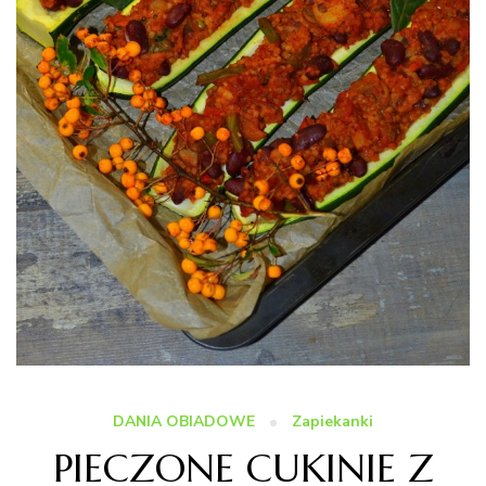
DANIA OBIADOWE
Zapiekanki
PIECZONE CUKINIE Z