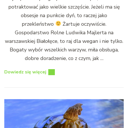
potraktować jako wielkie szczęście. Jeżeli ma się
obsesje na punkcie dyń, to raczej jako
przekleństwo
Żartuje oczywiście.
Gospodarstwo Rolne Ludwika Majlerta na
warszawskiej Białołęce, to raj dla wegan i nie tylko.
Bogaty wybór wszelkich warzyw, miła obsługa,
dobre doradzenie, co z czym, jak …
Dowiedz się więcej