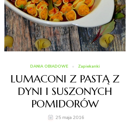
DANIA OBIADOWE
Zapiekanki
LUMACONI Z PASTĄ Z
DYNI I SUSZONYCH
POMIDORÓW
25 maja 2016