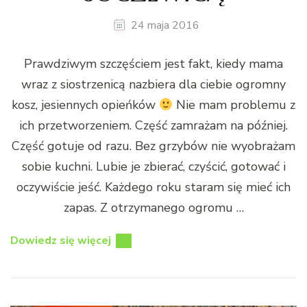
24 maja 2016
Prawdziwym szczęściem jest fakt, kiedy mama
wraz z siostrzenicą nazbiera dla ciebie ogromny
kosz, jesiennych opieńków
Nie mam problemu z
ich przetworzeniem. Część zamrażam na później.
Część gotuje od razu. Bez grzybów nie wyobrażam
sobie kuchni. Lubie je zbierać, czyścić, gotować i
oczywiście jeść. Każdego roku staram się mieć ich
zapas. Z otrzymanego ogromu …
Dowiedz się więcej