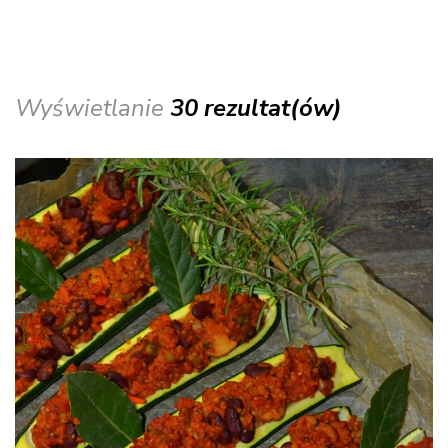
Wyświetlanie
30 rezultat(ów)