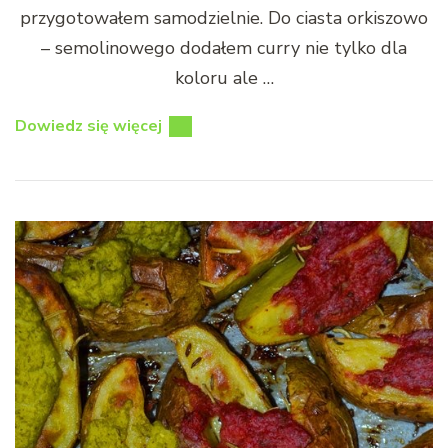
przygotowałem samodzielnie. Do ciasta orkiszowo
– semolinowego dodałem curry nie tylko dla
koloru ale …
Dowiedz się więcej