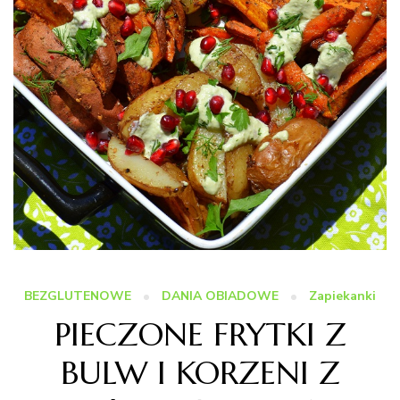
BEZGLUTENOWE
DANIA OBIADOWE
Zapiekanki
PIECZONE FRYTKI Z
BULW I KORZENI Z