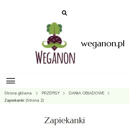
weganon.pl
Strona główna
PRZEPISY
DANIA OBIADOWE
Zapiekanki
(Strona 2)
Zapiekanki