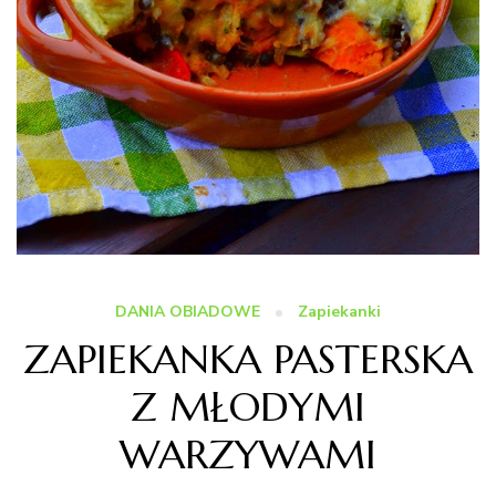
DANIA OBIADOWE
Zapiekanki
ZAPIEKANKA PASTERSKA
Z MŁODYMI
WARZYWAMI