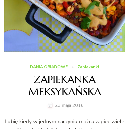
DANIA OBIADOWE
Zapiekanki
ZAPIEKANKA
MEKSYKAŃSKA
23 maja 2016
Lubię kiedy w jednym naczyniu można zapiec wiele