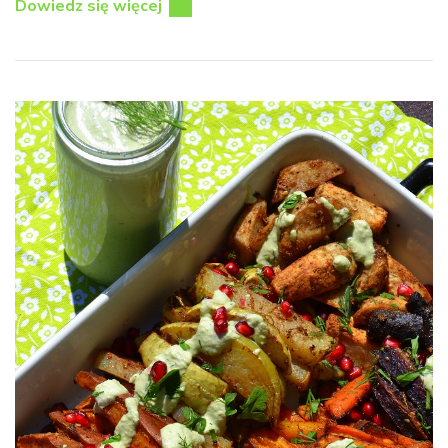
Dowiedz się więcej