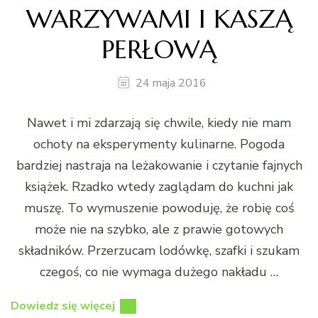
WARZYWAMI I KASZĄ
PERŁOWĄ
24 maja 2016
Nawet i mi zdarzają się chwile, kiedy nie mam
ochoty na eksperymenty kulinarne. Pogoda
bardziej nastraja na leżakowanie i czytanie fajnych
książek. Rzadko wtedy zaglądam do kuchni jak
muszę. To wymuszenie powoduję, że robię coś
może nie na szybko, ale z prawie gotowych
składników. Przerzucam lodówkę, szafki i szukam
czegoś, co nie wymaga dużego nakładu …
Dowiedz się więcej