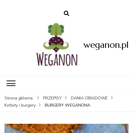
weganon.pl
Strona główna
PRZEPISY
DANIA OBIADOWE
BURGERY WEGANONA
Kotlety i burgery