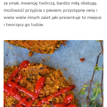
za smak, inwencję twórczą, bardzo miłą obsługę,
możliwość przyjścia z piesiem, przystępne ceny i
wiele wiele innych zalet jaki prezentuje to miejsce
i tworzący go ludzie.