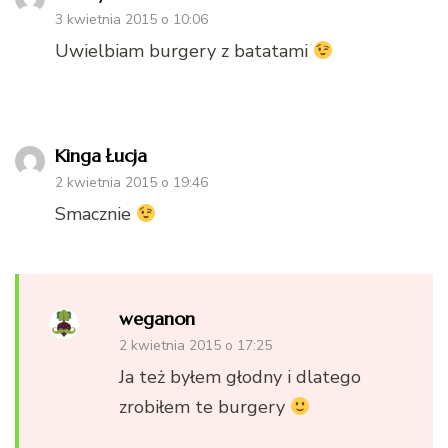
3 kwietnia 2015 o 10:06
Uwielbiam burgery z batatami
Kinga Łucja
2 kwietnia 2015 o 19:46
Smacznie
weganon
2 kwietnia 2015 o 17:25
Ja też byłem głodny i dlatego
zrobiłem te burgery