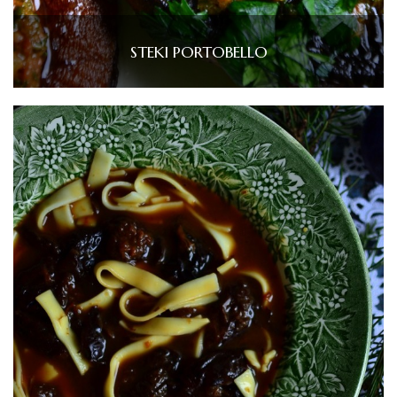
STEKI PORTOBELLO