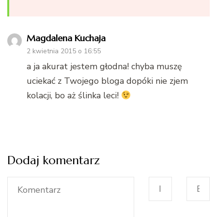
Magdalena Kuchaja
2 kwietnia 2015 o 16:55
a ja akurat jestem głodna! chyba muszę
uciekać z Twojego bloga dopóki nie zjem
kolacji, bo aż ślinka leci!
Dodaj komentarz