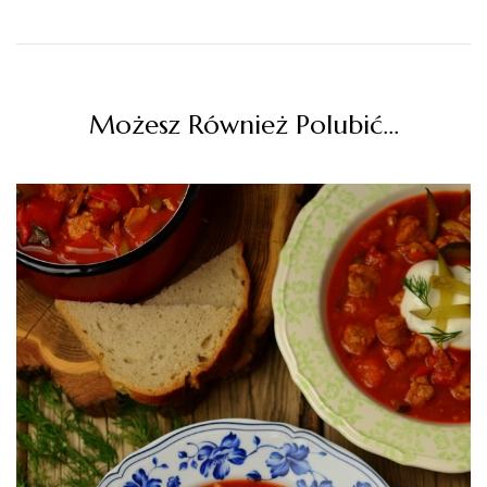
Możesz Również Polubić…