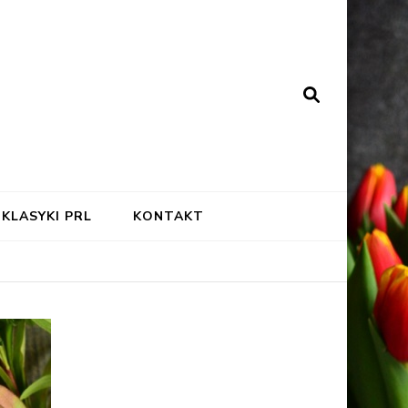
KLASYKI PRL
KONTAKT