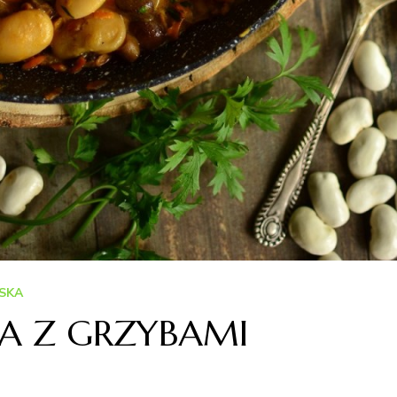
SKA
A Z GRZYBAMI