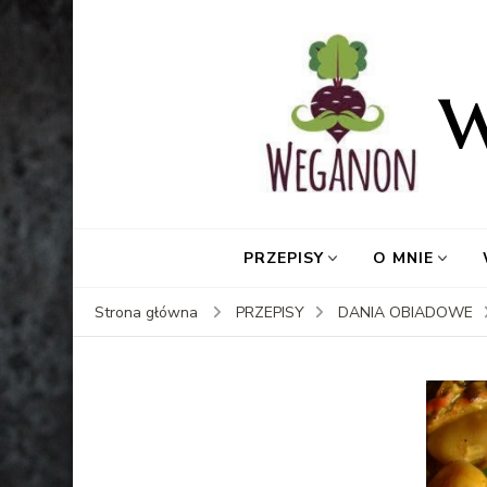
PRZEPISY
O MNIE
Strona główna
PRZEPISY
DANIA OBIADOWE