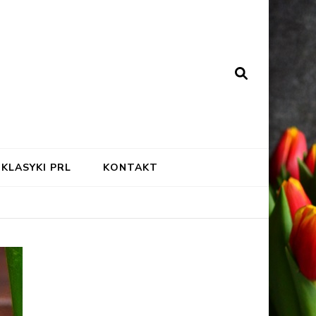
KLASYKI PRL
KONTAKT