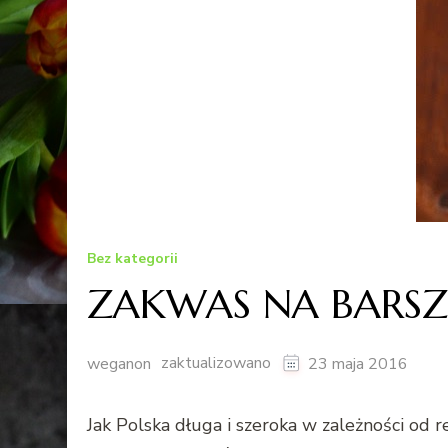
Bez kategorii
ZAKWAS NA BARSZ
zaktualizowano
weganon
23 maja 2016
Jak Polska długa i szeroka w zależności od