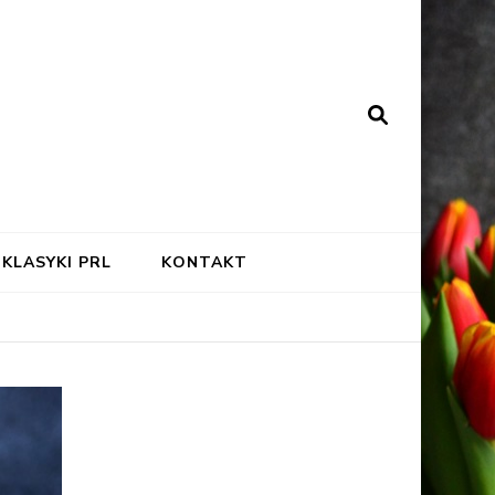
KLASYKI PRL
KONTAKT