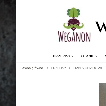
PRZEPISY
O MNIE
Strona główna
PRZEPISY
DANIA OBIADOWE