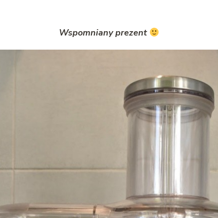
Wspomniany prezent