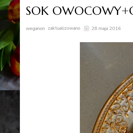
SOK OWOCOWY+
zaktualizowano
weganon
28 maja 2016