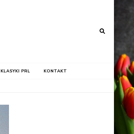
KLASYKI PRL
KONTAKT