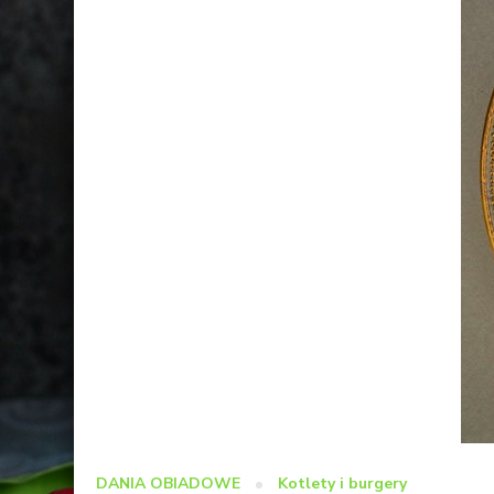
DANIA OBIADOWE
Kotlety i burgery