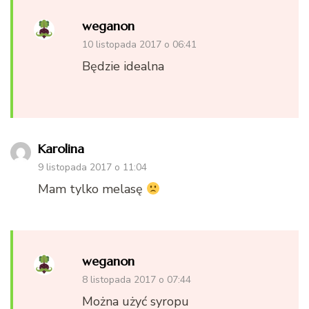
weganon
10 listopada 2017 o 06:41
Będzie idealna
Karolina
9 listopada 2017 o 11:04
Mam tylko melasę
weganon
8 listopada 2017 o 07:44
Można użyć syropu