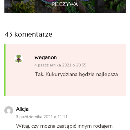
PIECZYWA
43 komentarze
weganon
4 października 2021 o 20:55
Tak. Kukurydziana będzie najlepsza
Alicja
3 października 2021 o 11:11
Witaj, czy mozna zastąpić innym rodajem