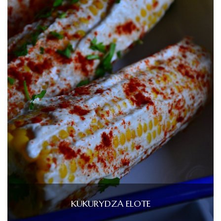
KUKURYDZA ELOTE