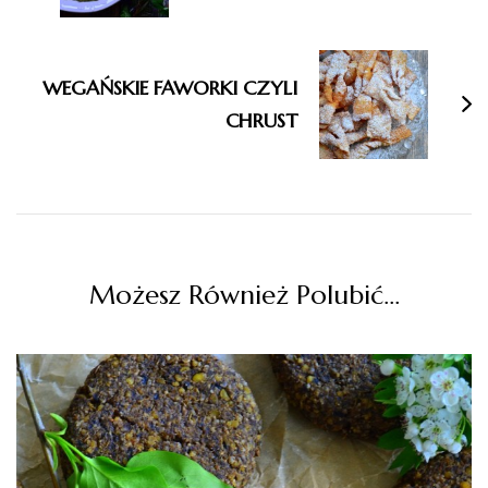
WEGAŃSKIE FAWORKI CZYLI
CHRUST
Możesz Również Polubić…