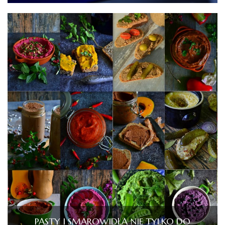
PASTY I SMAROWIDŁA NIE TYLKO DO