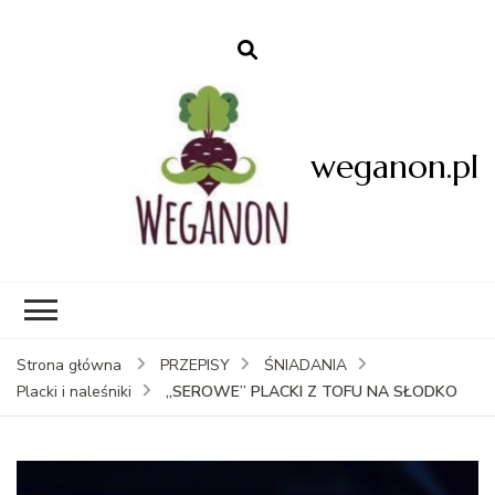
weganon.pl
Strona główna
PRZEPISY
ŚNIADANIA
„SEROWE” PLACKI Z TOFU NA SŁODKO
Placki i naleśniki