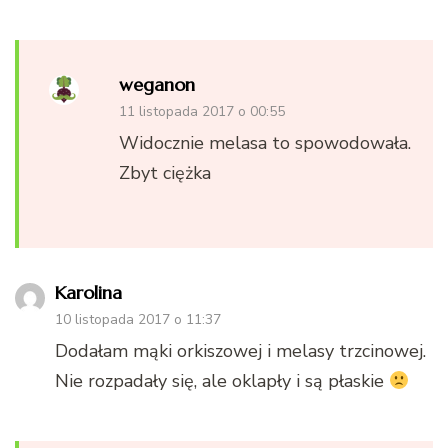
weganon
11 listopada 2017 o 00:55
Widocznie melasa to spowodowała.
Zbyt ciężka
Karolina
10 listopada 2017 o 11:37
Dodałam mąki orkiszowej i melasy trzcinowej.
Nie rozpadały się, ale oklapły i są płaskie