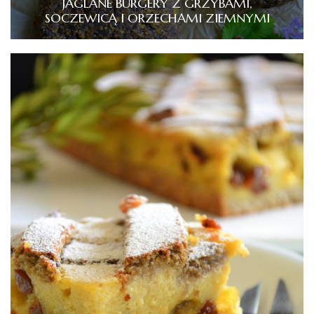
JAGLANE BURGERY Z GRZYBAMI,
SOCZEWICĄ I ORZECHAMI ZIEMNYMI