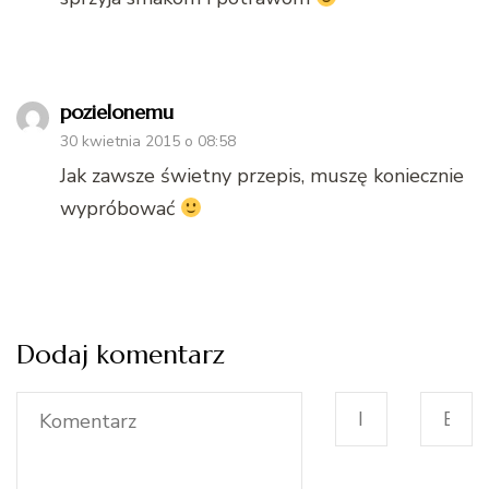
pozielonemu
30 kwietnia 2015 o 08:58
Jak zawsze świetny przepis, muszę koniecznie
wypróbować
Dodaj komentarz