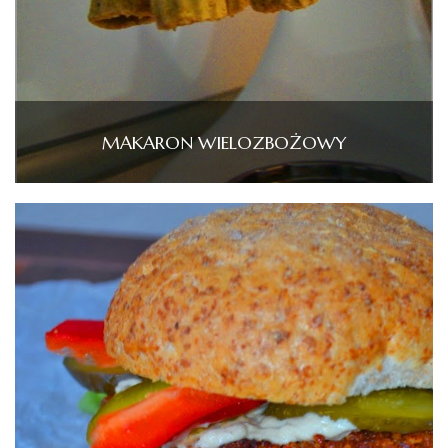
MAKARON WIELOZBOŻOWY