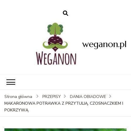
weganon.pl
Strona główna
PRZEPISY
DANIA OBIADOWE
MAKARONOWA POTRAWKA Z PRZYTULIĄ, CZOSNACZKIEM I
POKRZYWĄ