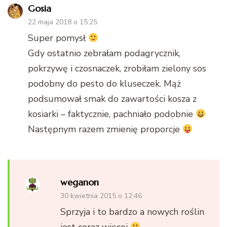
Gosia
22 maja 2018 o 15:25
Super pomysł
Gdy ostatnio zebrałam podagrycznik,
pokrzywę i czosnaczek, zrobiłam zielony sos
podobny do pesto do kluseczek. Mąż
podsumował smak do zawartości kosza z
kosiarki – faktycznie, pachniało podobnie
Następnym razem zmienię proporcje
weganon
30 kwietnia 2015 o 12:46
Sprzyja i to bardzo a nowych roślin