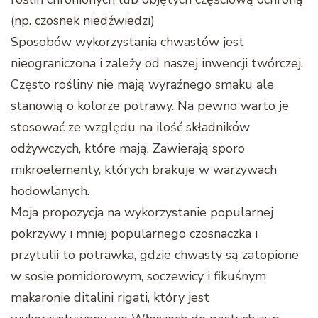
(np. czosnek niedźwiedzi)
Sposobów wykorzystania chwastów jest
nieograniczona i zależy od naszej inwencji twórczej.
Często rośliny nie mają wyraźnego smaku ale
stanowią o kolorze potrawy. Na pewno warto je
stosować ze względu na ilość składników
odżywczych, które mają. Zawierają sporo
mikroelementy, których brakuje w warzywach
hodowlanych.
Moja propozycja na wykorzystanie popularnej
pokrzywy i mniej popularnego czosnaczka i
przytulii to potrawka, gdzie chwasty są zatopione
w sosie pomidorowym, soczewicy i fikuśnym
makaronie ditalini rigati, który jest