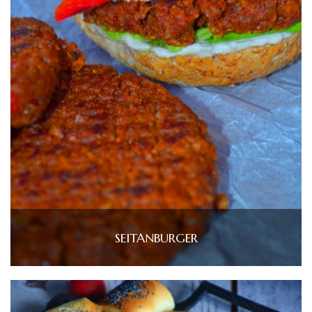
SEITANBURGER