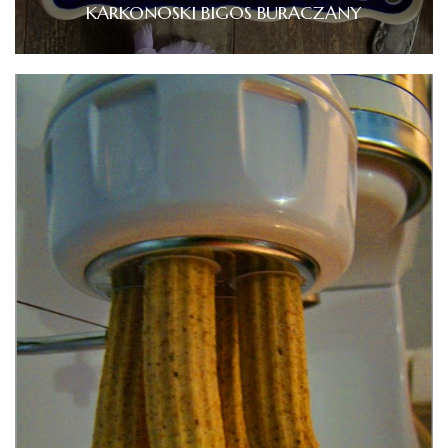
KARKONOSKI BIGOS BURACZANY