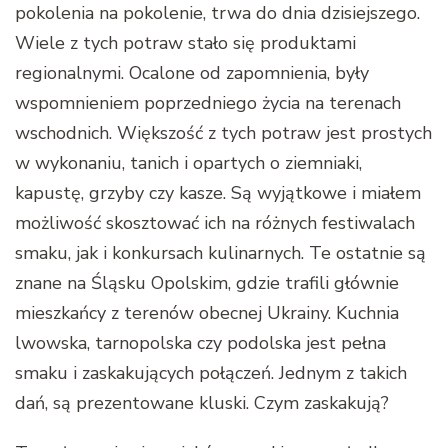
pokolenia na pokolenie, trwa do dnia dzisiejszego.
Wiele z tych potraw stało się produktami
regionalnymi. Ocalone od zapomnienia, były
wspomnieniem poprzedniego życia na terenach
wschodnich. Większość z tych potraw jest prostych
w wykonaniu, tanich i opartych o ziemniaki,
kapustę, grzyby czy kasze. Są wyjątkowe i miałem
możliwość skosztować ich na różnych festiwalach
smaku, jak i konkursach kulinarnych. Te ostatnie są
znane na Śląsku Opolskim, gdzie trafili głównie
mieszkańcy z terenów obecnej Ukrainy. Kuchnia
lwowska, tarnopolska czy podolska jest pełna
smaku i zaskakujących połączeń. Jednym z takich
dań, są prezentowane kluski. Czym zaskakują?