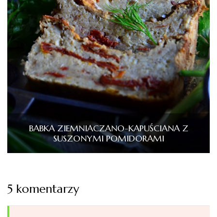
BABKA ZIEMNIACZANO-KAPUŚCIANA Z
SUSZONYMI POMIDORAMI
5 komentarzy