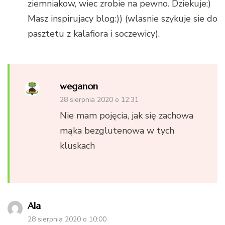
ziemniakow, wiec zrobie na pewno. Dziekuje:)
Masz inspirujacy blog:)) (wlasnie szykuje sie do
pasztetu z kalafiora i soczewicy).
weganon
28 sierpnia 2020 o 12:31
Nie mam pojęcia, jak się zachowa
mąka bezglutenowa w tych
kluskach
Ala
28 sierpnia 2020 o 10:00