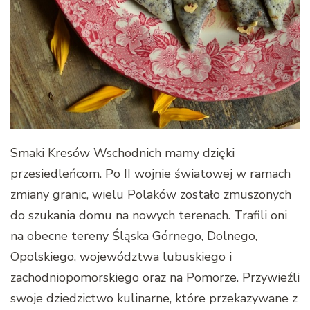
Smaki Kresów Wschodnich mamy dzięki
przesiedleńcom. Po II wojnie światowej w ramach
zmiany granic, wielu Polaków zostało zmuszonych
do szukania domu na nowych terenach. Trafili oni
na obecne tereny Śląska Górnego, Dolnego,
Opolskiego, województwa lubuskiego i
zachodniopomorskiego oraz na Pomorze. Przywieźli
swoje dziedzictwo kulinarne, które przekazywane z