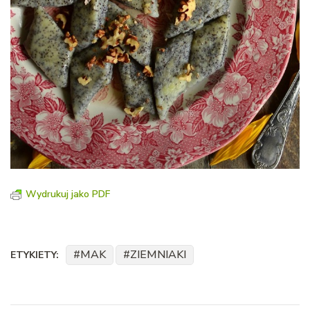
Wydrukuj jako PDF
MAK
ZIEMNIAKI
ETYKIETY: