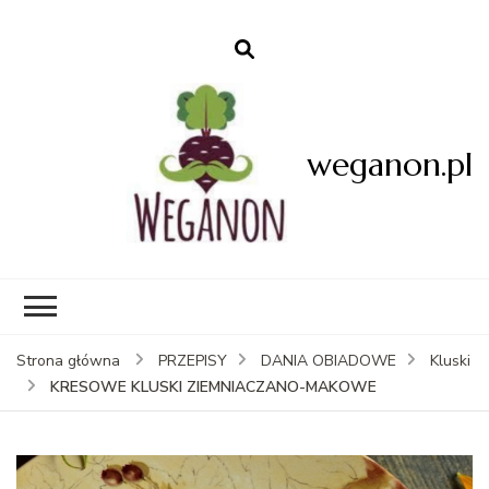
weganon.pl
Strona główna
PRZEPISY
DANIA OBIADOWE
Kluski
KRESOWE KLUSKI ZIEMNIACZANO-MAKOWE