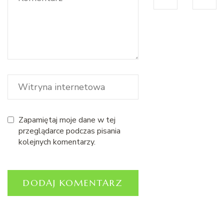
Zapamiętaj moje dane w tej
przeglądarce podczas pisania
kolejnych komentarzy.