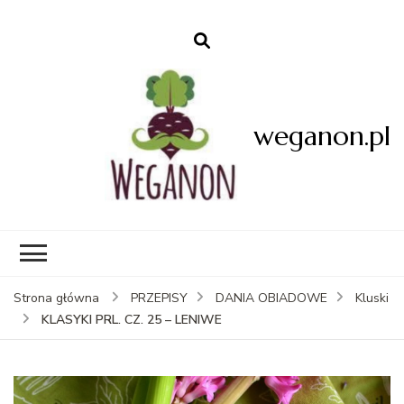
weganon.pl
Strona główna
PRZEPISY
DANIA OBIADOWE
Kluski
KLASYKI PRL. CZ. 25 – LENIWE