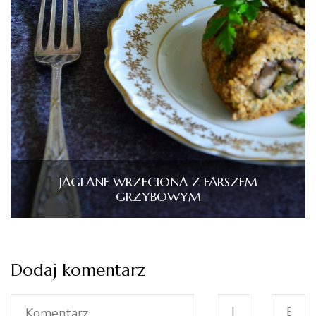
JAGLANE WRZECIONA Z FARSZEM
GRZYBOWYM
Dodaj komentarz