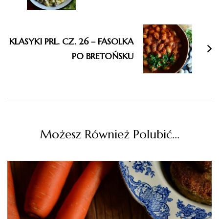
KLASYKI PRL. CZ. 26 – FASOLKA
PO BRETOŃSKU
Możesz Również Polubić…