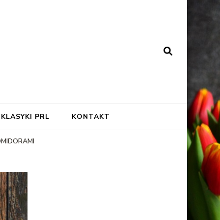
KLASYKI PRL
KONTAKT
OMIDORAMI