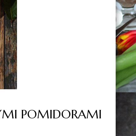
NYMI POMIDORAMI