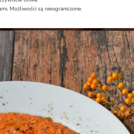
i. Możliwości są nieograniczone.