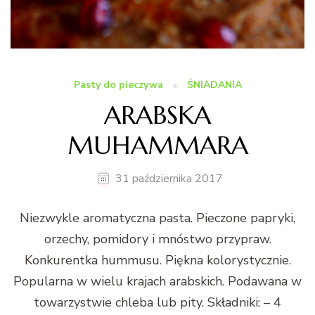
Pasty do pieczywa
ŚNIADANIA
ARABSKA
MUHAMMARA
31 października 2017
Niezwykle aromatyczna pasta. Pieczone papryki,
orzechy, pomidory i mnóstwo przypraw.
Konkurentka hummusu. Piękna kolorystycznie.
Popularna w wielu krajach arabskich. Podawana w
towarzystwie chleba lub pity. Składniki: – 4