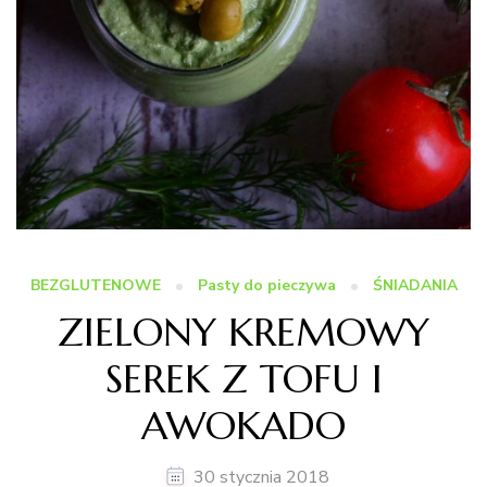
BEZGLUTENOWE
Pasty do pieczywa
ŚNIADANIA
ZIELONY KREMOWY
SEREK Z TOFU I
AWOKADO
30 stycznia 2018