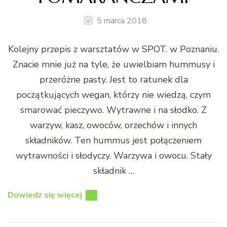
5 marca 2018
Kolejny przepis z warsztatów w SPOT. w Poznaniu.
Znacie mnie już na tyle, że uwielbiam hummusy i
przeróżne pasty. Jest to ratunek dla
początkujących wegan, którzy nie wiedzą, czym
smarować pieczywo. Wytrawne i na słodko. Z
warzyw, kasz, owoców, orzechów i innych
składników. Ten hummus jest połączeniem
wytrawności i słodyczy. Warzywa i owocu. Stały
składnik …
Dowiedz się więcej