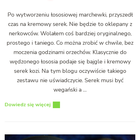
Po wytworzeniu łososiowej marchewki, przyszedł
czas na kremowy serek. Nie będzie to oklepany z
nerkowców. Wolałem coś bardziej oryginalnego,
prostego i taniego. Co można zrobić w chwile, bez
moczenia godzinami orzechów. Klasycznie do
wędzonego łososia podaje się bajgle i kremowy
serek kozi. Na tym blogu oczywiście takiego
zestawu nie uświadczycie. Serek musi być
wegański a …
Dowiedz się więcej