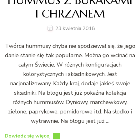
HUMMUS Z BURAKAMI
I CHRZANEM
23 kwietnia 2018
Twórca hummusy chyba nie spodziewał się, że jego
danie stanie się tak popularne. Można go wcinać na
całym Świecie. W różnych konfiguracjach
kolorystycznych i składnikowych. Jest
nacjonalizowany. Każdy kraj, dodaje jakieś swoje
składniki. Na blogu jest już pokaźna kolekcja
różnych hummusów. Dyniowy, marchewkowy,
zielone, paprykowe, pomidorowe itd. Na słodko i
wytrawnie. Na blogu jest już …
Dowiedz się więcej