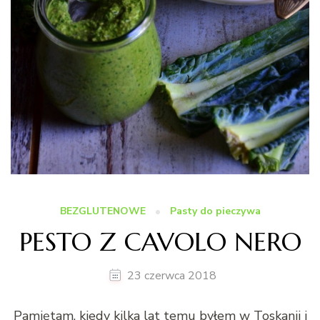
BEZGLUTENOWE
Pasty do pieczywa
PESTO Z CAVOLO NERO
23 czerwca 2018
Pamiętam, kiedy kilka lat temu byłem w Toskanii i