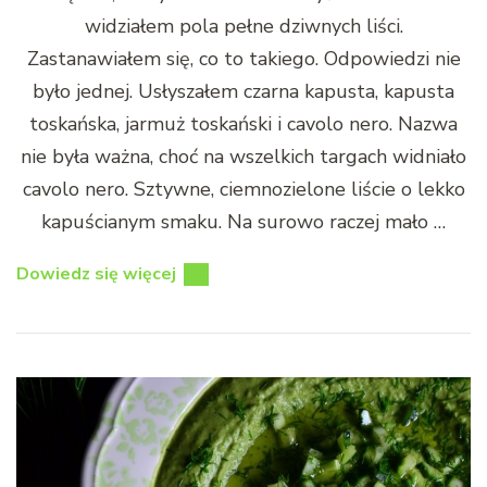
widziałem pola pełne dziwnych liści.
Zastanawiałem się, co to takiego. Odpowiedzi nie
było jednej. Usłyszałem czarna kapusta, kapusta
toskańska, jarmuż toskański i cavolo nero. Nazwa
nie była ważna, choć na wszelkich targach widniało
cavolo nero. Sztywne, ciemnozielone liście o lekko
kapuścianym smaku. Na surowo raczej mało …
Dowiedz się więcej