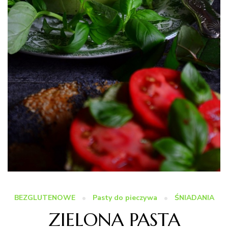
BEZGLUTENOWE
Pasty do pieczywa
ŚNIADANIA
ZIELONA PASTA