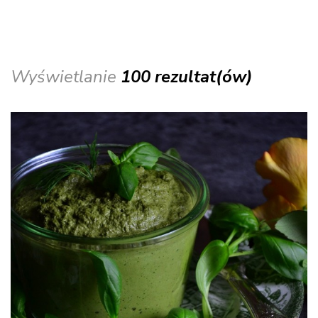
Wyświetlanie
100 rezultat(ów)