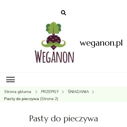
weganon.pl
Strona główna
PRZEPISY
ŚNIADANIA
Pasty do pieczywa
(Strona 2)
Pasty do pieczywa