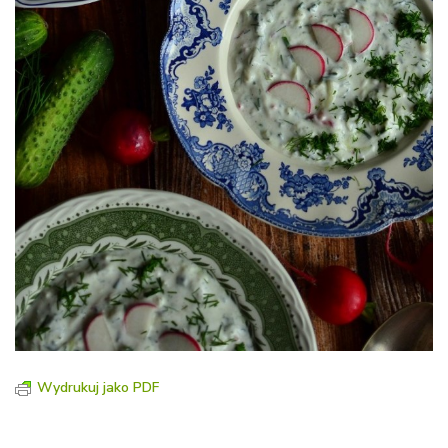
Wydrukuj jako PDF