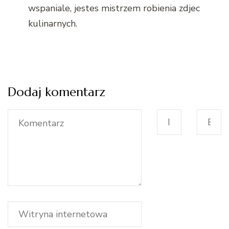
wspaniale, jestes mistrzem robienia zdjec
kulinarnych.
Dodaj komentarz