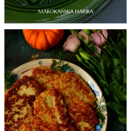
MAROKAŃSKA HARIRA