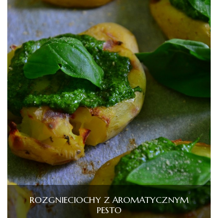
ROZGNIECIOCHY Z AROMATYCZNYM
PESTO