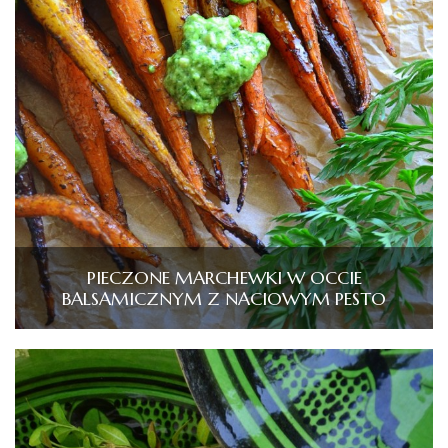
PIECZONE MARCHEWKI W OCCIE
BALSAMICZNYM Z NACIOWYM PESTO