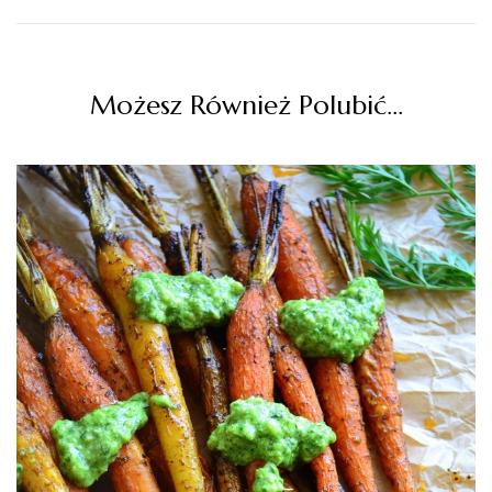
Możesz Również Polubić…