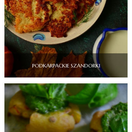
PODKARPACKIE SZANDORKI