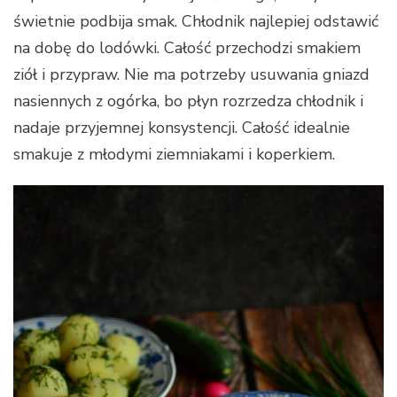
świetnie podbija smak. Chłodnik najlepiej odstawić
na dobę do lodówki. Całość przechodzi smakiem
ziół i przypraw. Nie ma potrzeby usuwania gniazd
nasiennych z ogórka, bo płyn rozrzedza chłodnik i
nadaje przyjemnej konsystencji. Całość idealnie
smakuje z młodymi ziemniakami i koperkiem.