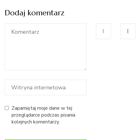
Dodaj komentarz
Zapamiętaj moje dane w tej
przeglądarce podczas pisania
kolejnych komentarzy.