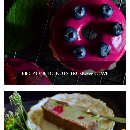
PIECZONE DONUTS TRUSKAWKOWE