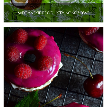
WEGAŃSKIE PRODUKTY KOKOSOWE