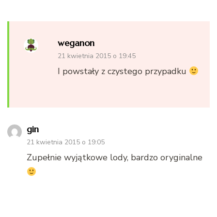
weganon
21 kwietnia 2015 o 19:45
I powstały z czystego przypadku
gin
21 kwietnia 2015 o 19:05
Zupełnie wyjątkowe lody, bardzo oryginalne