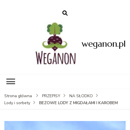
weganon.pl
Strona główna
PRZEPISY
NA SŁODKO
BEZOWE LODY Z MIGDAŁAMI I KAROBEM
Lody i sorbety