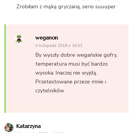
Zrobiłam z mąką gryczaną, serio suuuper
weganon
4 listopada 2018 o 16:43
By wyszły dobre wegańskie gofry,
temperatura musi być bardzo
wysoka. Inaczej nie wyjdą.
Przetestowane przeze mnie i
czytelników
Katarzyna