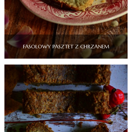
FASOLOWY PASZTET Z CHRZANEM