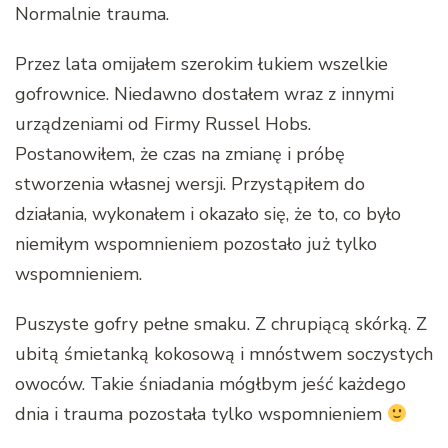
Normalnie trauma.
Przez lata omijałem szerokim łukiem wszelkie
gofrownice. Niedawno dostałem wraz z innymi
urządzeniami od Firmy Russel Hobs.
Postanowiłem, że czas na zmianę i próbę
stworzenia własnej wersji. Przystąpiłem do
działania, wykonałem i okazało się, że to, co było
niemiłym wspomnieniem pozostało już tylko
wspomnieniem.
Puszyste gofry pełne smaku. Z chrupiącą skórką. Z
ubitą śmietanką kokosową i mnóstwem soczystych
owoców. Takie śniadania mógłbym jeść każdego
dnia i trauma pozostała tylko wspomnieniem