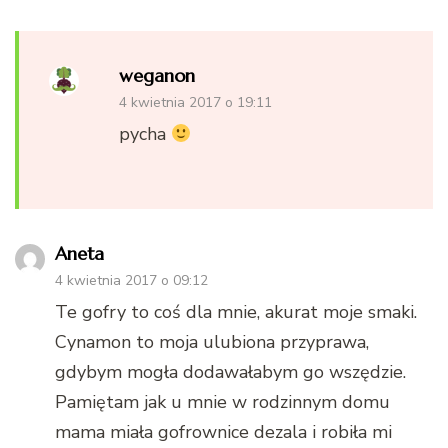
weganon
4 kwietnia 2017 o 19:11
pycha
Aneta
4 kwietnia 2017 o 09:12
Te gofry to coś dla mnie, akurat moje smaki.
Cynamon to moja ulubiona przyprawa,
gdybym mogła dodawałabym go wszędzie.
Pamiętam jak u mnie w rodzinnym domu
mama miała gofrownice dezala i robiła mi