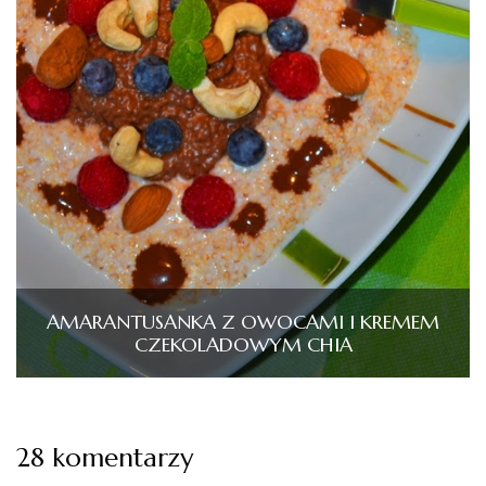
AMARANTUSANKA Z OWOCAMI I KREMEM
CZEKOLADOWYM CHIA
28 komentarzy