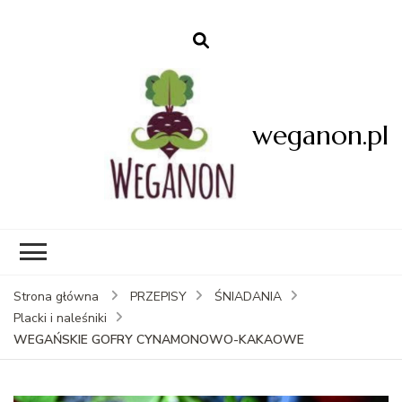
weganon.pl
Strona główna
PRZEPISY
ŚNIADANIA
Placki i naleśniki
WEGAŃSKIE GOFRY CYNAMONOWO-KAKAOWE