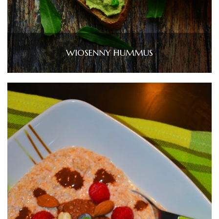
WIOSENNY HUMMUS