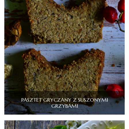
PASZTET GRYCZANY Z SUSZONYMI
GRZYBAMI