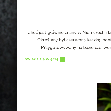
Choć jest głównie znany w Niemczech i k
Określany był czerwoną kaszką, pon
Przygotowywany na bazie czerwone
Dowiedz się więcej