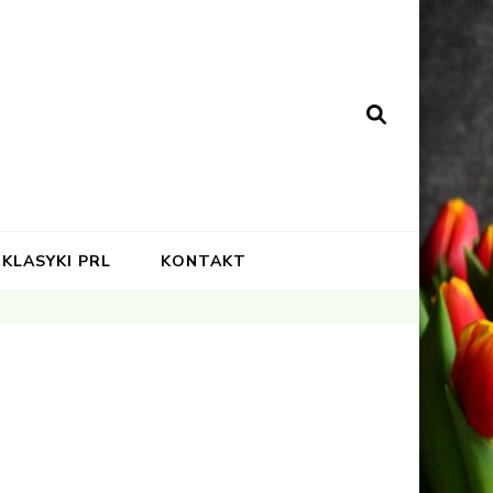
KLASYKI PRL
KONTAKT