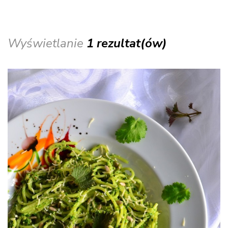
Wyświetlanie
1 rezultat(ów)