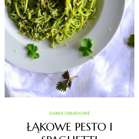
DANIA OBIADOWE
ŁĄKOWE PESTO I