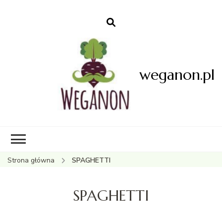
weganon.pl
Strona główna
SPAGHETTI
SPAGHETTI