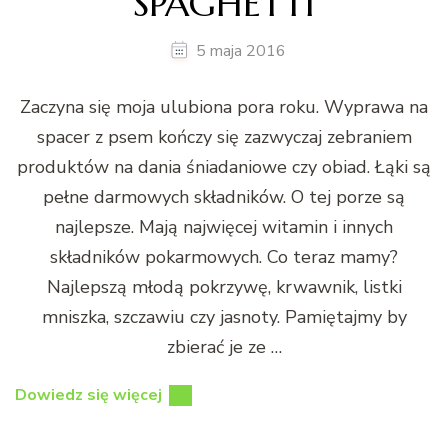
SPAGHETTI
5 maja 2016
Zaczyna się moja ulubiona pora roku. Wyprawa na
spacer z psem kończy się zazwyczaj zebraniem
produktów na dania śniadaniowe czy obiad. Łąki są
pełne darmowych składników. O tej porze są
najlepsze. Mają najwięcej witamin i innych
składników pokarmowych. Co teraz mamy?
Najlepszą młodą pokrzywę, krwawnik, listki
mniszka, szczawiu czy jasnoty. Pamiętajmy by
zbierać je ze …
Dowiedz się więcej