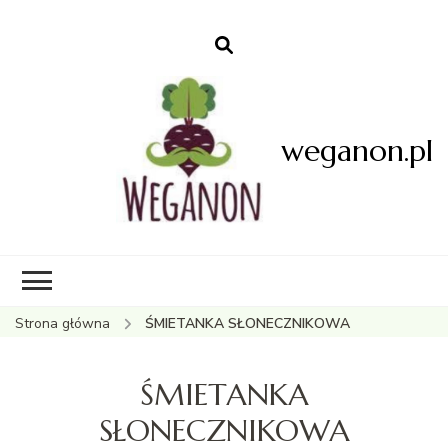
weganon.pl
Strona główna
ŚMIETANKA SŁONECZNIKOWA
ŚMIETANKA
SŁONECZNIKOWA