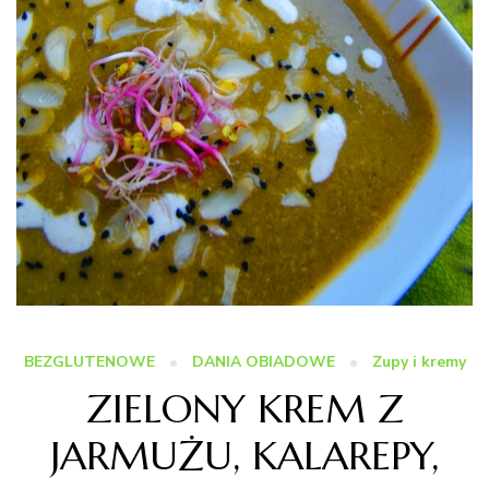
BEZGLUTENOWE
DANIA OBIADOWE
Zupy i kremy
ZIELONY KREM Z
JARMUŻU, KALAREPY,