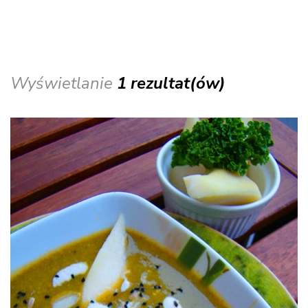
Wyświetlanie
1 rezultat(ów)