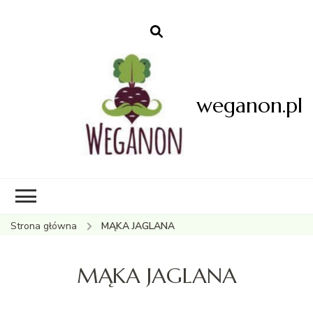
weganon.pl
Strona główna
MĄKA JAGLANA
MĄKA JAGLANA