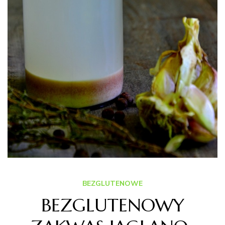
BEZGLUTENOWE
BEZGLUTENOWY