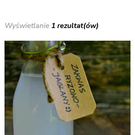
Wyświetlanie
1 rezultat(ów)