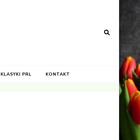
KLASYKI PRL
KONTAKT