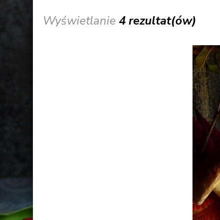
Wyświetlanie
4 rezultat(ów)