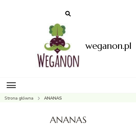
weganon.pl
Strona główna
ANANAS
ANANAS