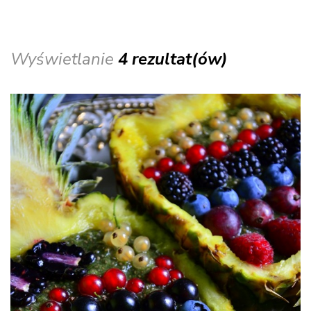
Wyświetlanie
4 rezultat(ów)