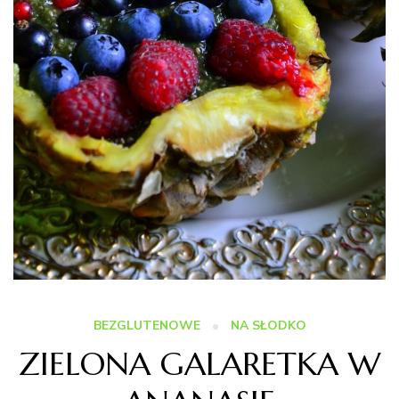
BEZGLUTENOWE
NA SŁODKO
ZIELONA GALARETKA W