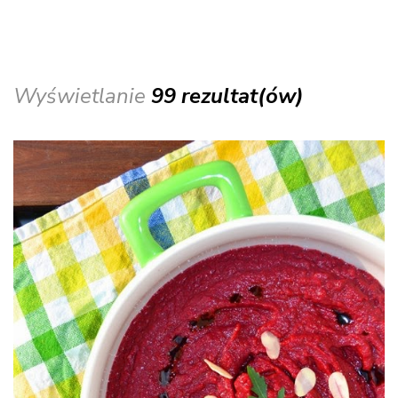
Wyświetlanie
99 rezultat(ów)