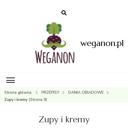
weganon.pl
Strona główna
PRZEPISY
DANIA OBIADOWE
Zupy i kremy
(Strona 9)
Zupy i kremy