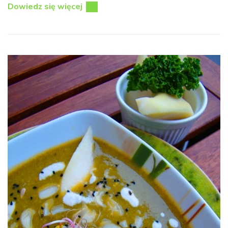
Dowiedz się więcej