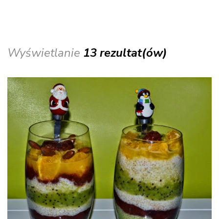
Wyświetlanie
13 rezultat(ów)